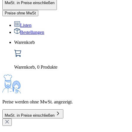
MwSt. in Preise einschließen
Preise ohne MwSt
Listen
Bestellungen
Warenkorb
Warenkorb
,
0
Produkte
Preise werden ohne MwSt. angezeigt.
MwSt. in Preise einschließen