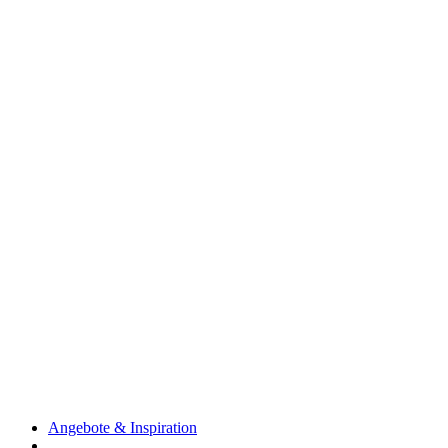
Angebote & Inspiration