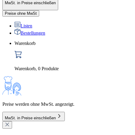
MwSt. in Preise einschließen
Preise ohne MwSt
Listen
Bestellungen
Warenkorb
Warenkorb
,
0
Produkte
Preise werden ohne MwSt. angezeigt.
MwSt. in Preise einschließen