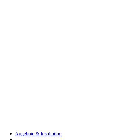
Angebote & Inspiration