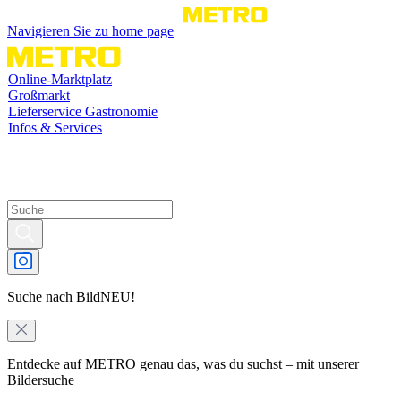
Navigieren Sie zu home page
Online-Marktplatz
Großmarkt
Lieferservice Gastronomie
Infos & Services
Suche nach Bild
NEU!
Entdecke auf METRO genau das, was du suchst – mit unserer
Bildersuche