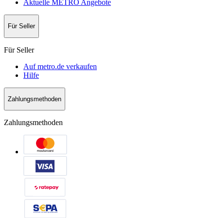
Aktuelle METRO Angebote
Für Seller
Für Seller
Auf metro.de verkaufen
Hilfe
Zahlungsmethoden
Zahlungsmethoden