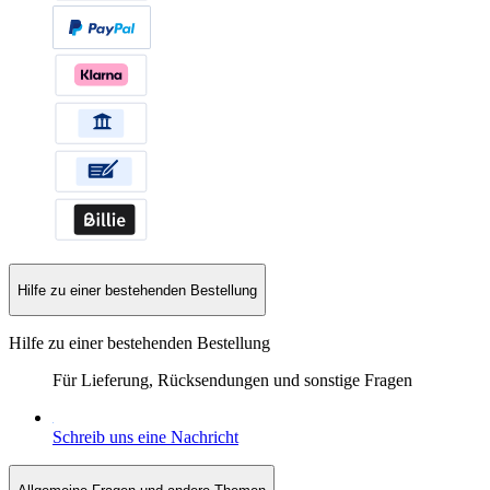
Hilfe zu einer bestehenden Bestellung
Hilfe zu einer bestehenden Bestellung
Für Lieferung, Rücksendungen und sonstige Fragen
Schreib uns eine Nachricht