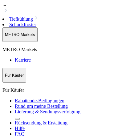
...
Tiefkühlung
Schockfroster
METRO Markets
METRO Markets
Karriere
Für Käufer
Für Käufer
Rabattcode-Bedingungen
Rund um meine Bestellung
Lieferung & Sendungsverfolgung
Rücksendung & Erstattung
Hilfe
FAQ