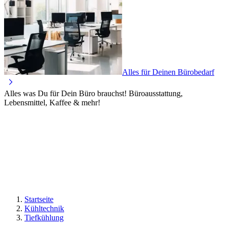
Alles für Deinen Bürobedarf
Alles was Du für Dein Büro brauchst! Büroausstattung,
Lebensmittel, Kaffee & mehr!
Startseite
Kühltechnik
Tiefkühlung