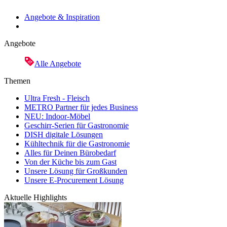
Angebote & Inspiration
Angebote
Alle Angebote
Themen
Ultra Fresh - Fleisch
METRO Partner für jedes Business
NEU: Indoor-Möbel
Geschirr-Serien für Gastronomie
DISH digitale Lösungen
Kühltechnik für die Gastronomie
Alles für Deinen Bürobedarf
Von der Küche bis zum Gast
Unsere Lösung für Großkunden
Unsere E-Procurement Lösung
Aktuelle Highlights