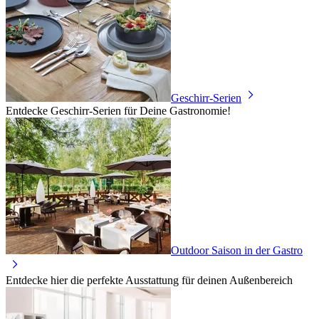
Geschirr-Serien
Entdecke Geschirr-Serien für Deine Gastronomie!
Outdoor Saison in der Gastro
Entdecke hier die perfekte Ausstattung für deinen Außenbereich