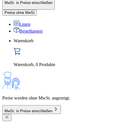
MwSt. in Preise einschließen
Preise ohne MwSt
Listen
Bestellungen
Warenkorb
Warenkorb
,
0
Produkte
Preise werden ohne MwSt. angezeigt.
MwSt. in Preise einschließen