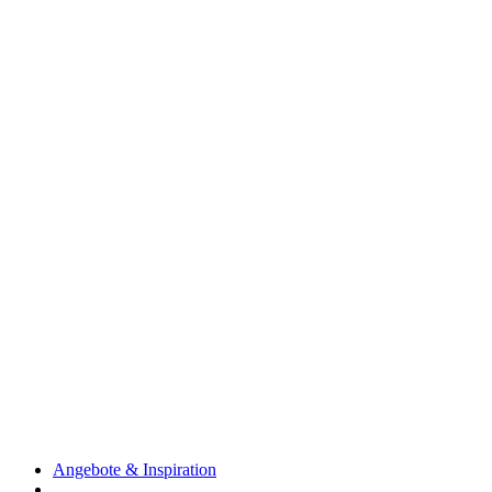
Angebote & Inspiration