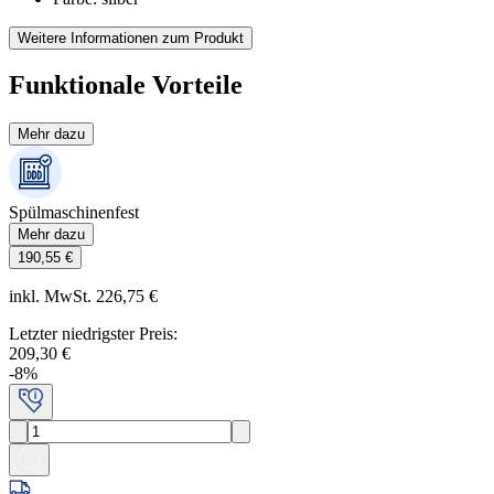
Weitere Informationen zum Produkt
Funktionale Vorteile
Mehr dazu
Spülmaschinenfest
Mehr dazu
190,55 €
inkl. MwSt. 226,75 €
Letzter niedrigster Preis
:
209,30 €
-
8
%