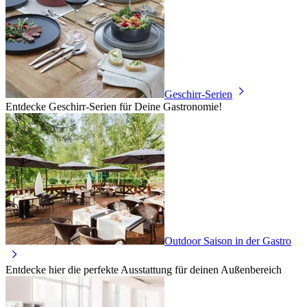
Geschirr-Serien
Entdecke Geschirr-Serien für Deine Gastronomie!
Outdoor Saison in der Gastro
Entdecke hier die perfekte Ausstattung für deinen Außenbereich