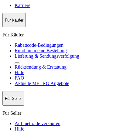
Karriere
Für Käufer
Für Käufer
Rabattcode-Bedingungen
Rund um meine Bestellung
Lieferung & Sendungsverfolgung
Rücksendung & Erstattung
Hilfe
FAQ
Aktuelle METRO Angebote
Für Seller
Für Seller
Auf metro.de verkaufen
Hilfe