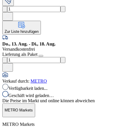
Zur Liste hinzufügen
Do., 13. Aug. - Di., 18. Aug.
Versandkostenfrei
Lieferung als Paket
Verkauf durch
:
METRO
Verfügbarkeit laden...
Geschäft wird geladen…
Die Preise im Markt und online können abweichen
METRO Markets
METRO Markets