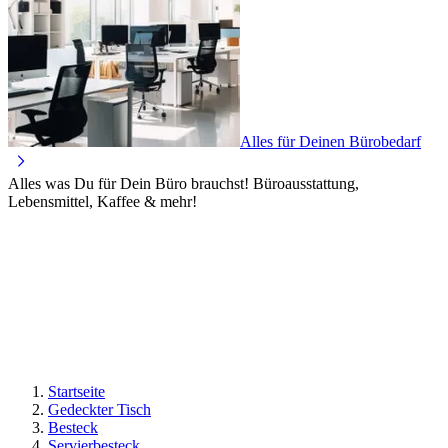
Alles für Deinen Bürobedarf
Alles was Du für Dein Büro brauchst! Büroausstattung,
Lebensmittel, Kaffee & mehr!
Startseite
Gedeckter Tisch
Besteck
Servierbesteck