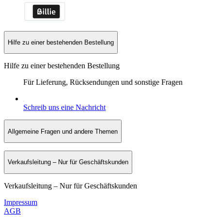
Hilfe zu einer bestehenden Bestellung
Hilfe zu einer bestehenden Bestellung
Für Lieferung, Rücksendungen und sonstige Fragen
Schreib uns eine Nachricht
Allgemeine Fragen und andere Themen
Verkaufsleitung – Nur für Geschäftskunden
Verkaufsleitung – Nur für Geschäftskunden
Impressum
AGB