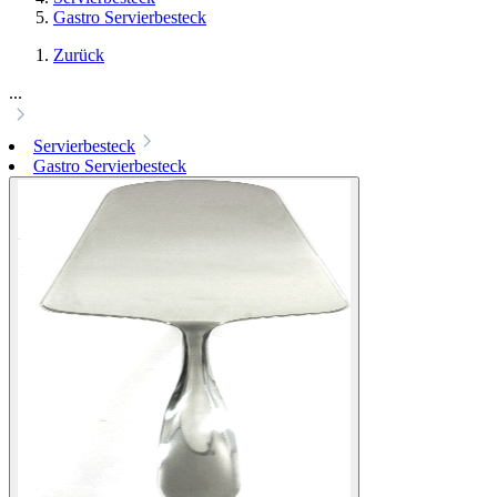
Gastro Servierbesteck
Zurück
...
Servierbesteck
Gastro Servierbesteck