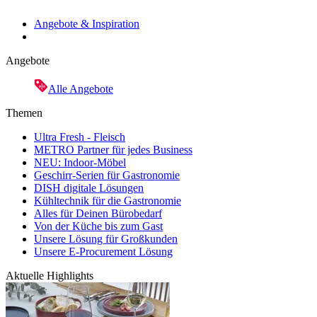
Angebote & Inspiration
Angebote
Alle Angebote
Themen
Ultra Fresh - Fleisch
METRO Partner für jedes Business
NEU: Indoor-Möbel
Geschirr-Serien für Gastronomie
DISH digitale Lösungen
Kühltechnik für die Gastronomie
Alles für Deinen Bürobedarf
Von der Küche bis zum Gast
Unsere Lösung für Großkunden
Unsere E-Procurement Lösung
Aktuelle Highlights