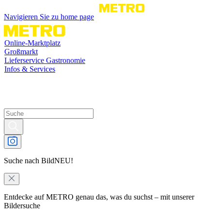
Navigieren Sie zu home page
Online-Marktplatz
Großmarkt
Lieferservice Gastronomie
Infos & Services
Suche nach Bild
NEU!
Entdecke auf METRO genau das, was du suchst – mit unserer
Bildersuche