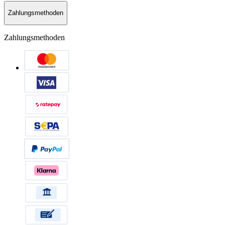
Zahlungsmethoden
Zahlungsmethoden