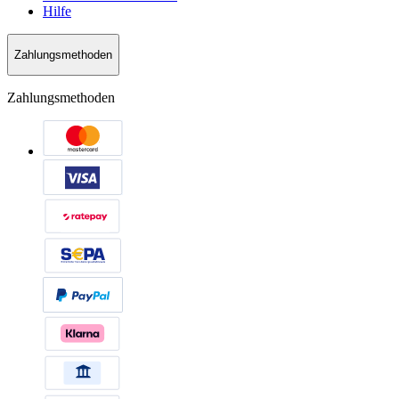
Hilfe
Zahlungsmethoden
Zahlungsmethoden