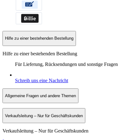
Hilfe zu einer bestehenden Bestellung
Hilfe zu einer bestehenden Bestellung
Für Lieferung, Rücksendungen und sonstige Fragen
Schreib uns eine Nachricht
Allgemeine Fragen und andere Themen
Verkaufsleitung – Nur für Geschäftskunden
Verkaufsleitung – Nur für Geschäftskunden