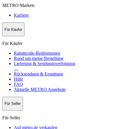
METRO Markets
Karriere
Für Käufer
Für Käufer
Rabattcode-Bedingungen
Rund um meine Bestellung
Lieferung & Sendungsverfolgung
Rücksendung & Erstattung
Hilfe
FAQ
Aktuelle METRO Angebote
Für Seller
Für Seller
Auf metro.de verkaufen