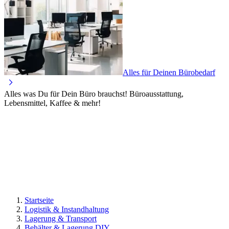
Alles für Deinen Bürobedarf
Alles was Du für Dein Büro brauchst! Büroausstattung,
Lebensmittel, Kaffee & mehr!
Startseite
Logistik & Instandhaltung
Lagerung & Transport
Behälter & Lagerung DIY