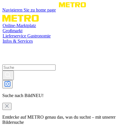
Navigieren Sie zu home page
Online-Marktplatz
Großmarkt
Lieferservice Gastronomie
Infos & Services
Suche nach Bild
NEU!
Entdecke auf METRO genau das, was du suchst – mit unserer
Bildersuche