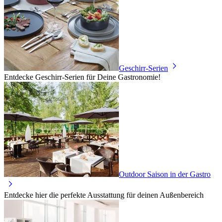
Geschirr-Serien
Entdecke Geschirr-Serien für Deine Gastronomie!
Outdoor Saison in der Gastro
Entdecke hier die perfekte Ausstattung für deinen Außenbereich