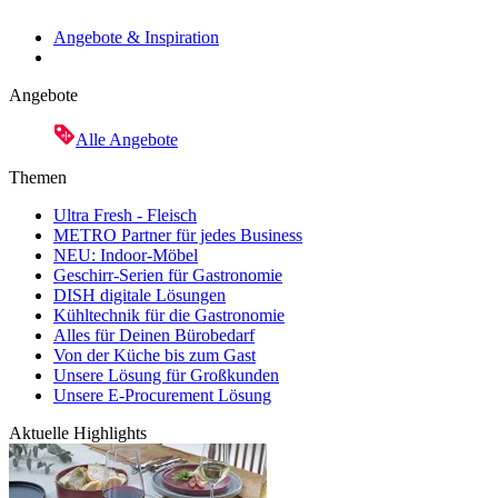
Angebote & Inspiration
Angebote
Alle Angebote
Themen
Ultra Fresh - Fleisch
METRO Partner für jedes Business
NEU: Indoor-Möbel
Geschirr-Serien für Gastronomie
DISH digitale Lösungen
Kühltechnik für die Gastronomie
Alles für Deinen Bürobedarf
Von der Küche bis zum Gast
Unsere Lösung für Großkunden
Unsere E-Procurement Lösung
Aktuelle Highlights