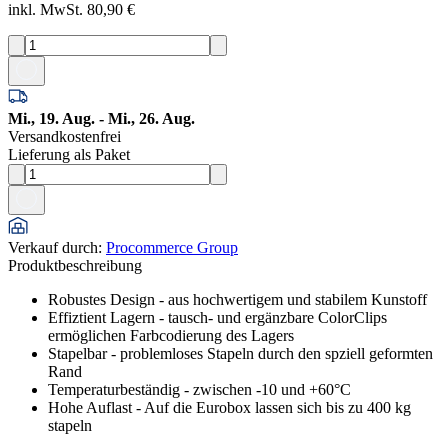
inkl. MwSt. 80,90 €
Mi., 19. Aug. - Mi., 26. Aug.
Versandkostenfrei
Lieferung als Paket
Verkauf durch
:
Procommerce Group
Produktbeschreibung
Robustes Design - aus hochwertigem und stabilem Kunstoff
Effiztient Lagern - tausch- und ergänzbare ColorClips
ermöglichen Farbcodierung des Lagers
Stapelbar - problemloses Stapeln durch den spziell geformten
Rand
Temperaturbeständig - zwischen -10 und +60°C
Hohe Auflast - Auf die Eurobox lassen sich bis zu 400 kg
stapeln