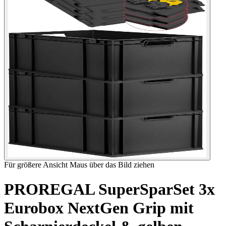
Für größere Ansicht Maus über das Bild ziehen
PROREGAL SuperSparSet 3x
Eurobox NextGen Grip mit