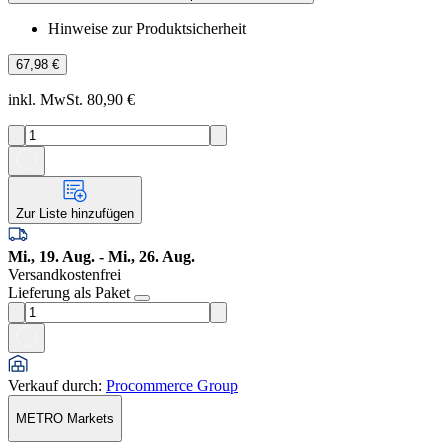
Hinweise zur Produktsicherheit
67,98 €
inkl. MwSt. 80,90 €
Zur Liste hinzufügen
Mi., 19. Aug. - Mi., 26. Aug.
Versandkostenfrei
Lieferung als Paket
Verkauf durch
:
Procommerce Group
METRO Markets