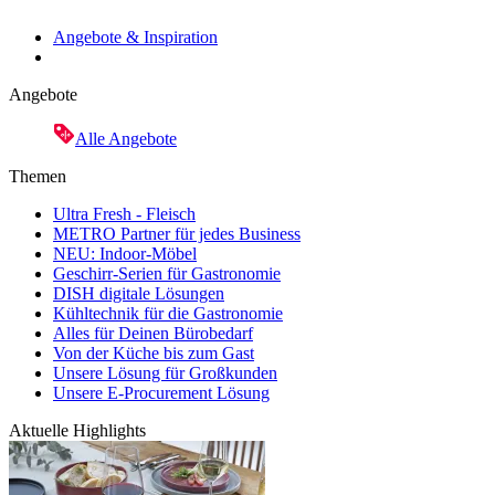
Angebote & Inspiration
Angebote
Alle Angebote
Themen
Ultra Fresh - Fleisch
METRO Partner für jedes Business
NEU: Indoor-Möbel
Geschirr-Serien für Gastronomie
DISH digitale Lösungen
Kühltechnik für die Gastronomie
Alles für Deinen Bürobedarf
Von der Küche bis zum Gast
Unsere Lösung für Großkunden
Unsere E-Procurement Lösung
Aktuelle Highlights