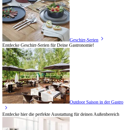
Geschirr-Serien
Entdecke Geschirr-Serien für Deine Gastronomie!
Outdoor Saison in der Gastro
Entdecke hier die perfekte Ausstattung für deinen Außenbereich