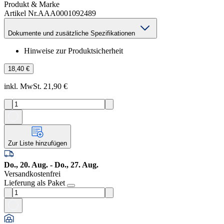
Produkt & Marke
Artikel Nr.
AAA0001092489
Dokumente und zusätzliche Spezifikationen
Hinweise zur Produktsicherheit
18,40 €
inkl. MwSt. 21,90 €
Zur Liste hinzufügen
Do., 20. Aug. - Do., 27. Aug.
Versandkostenfrei
Lieferung als Paket