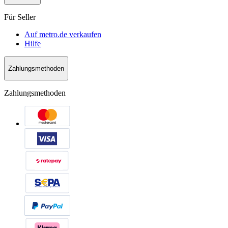
Für Seller
Auf metro.de verkaufen
Hilfe
Zahlungsmethoden
Zahlungsmethoden