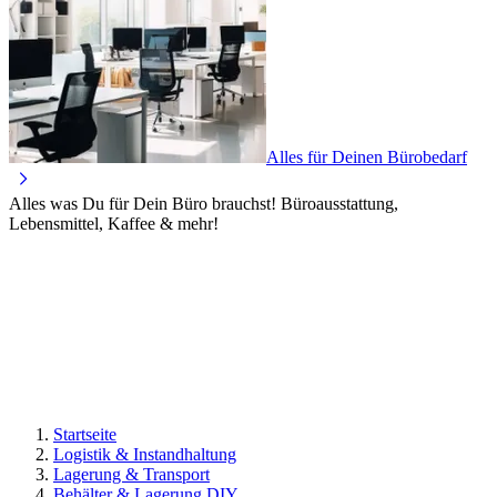
Alles für Deinen Bürobedarf
Alles was Du für Dein Büro brauchst! Büroausstattung,
Lebensmittel, Kaffee & mehr!
Startseite
Logistik & Instandhaltung
Lagerung & Transport
Behälter & Lagerung DIY