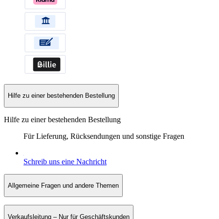
Hilfe zu einer bestehenden Bestellung
Hilfe zu einer bestehenden Bestellung
Für Lieferung, Rücksendungen und sonstige Fragen
Schreib uns eine Nachricht
Allgemeine Fragen und andere Themen
Verkaufsleitung – Nur für Geschäftskunden