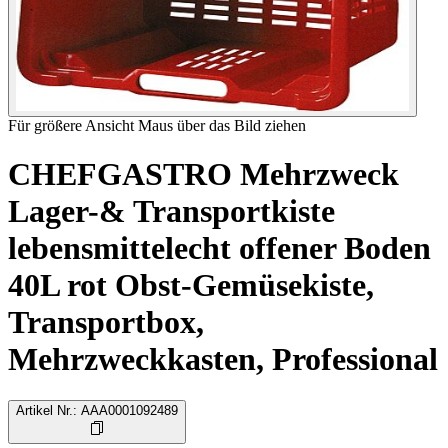
Für größere Ansicht Maus über das Bild ziehen
CHEFGASTRO Mehrzweck
Lager-& Transportkiste
lebensmittelecht offener Boden
40L rot Obst-Gemüsekiste,
Transportbox,
Mehrzweckkasten, Professional
Artikel Nr.
:
AAA0001092489