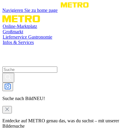
Navigieren Sie zu home page
Online-Marktplatz
Großmarkt
Lieferservice Gastronomie
Infos & Services
Suche nach Bild
NEU!
Entdecke auf METRO genau das, was du suchst – mit unserer
Bildersuche