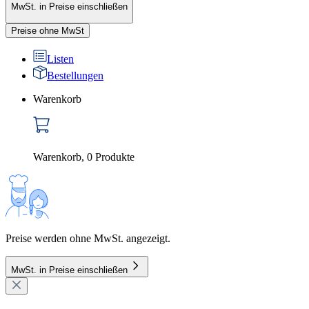
MwSt. in Preise einschließen
Preise ohne MwSt
Listen
Bestellungen
Warenkorb
Warenkorb
,
0
Produkte
Preise werden ohne MwSt. angezeigt.
MwSt. in Preise einschließen