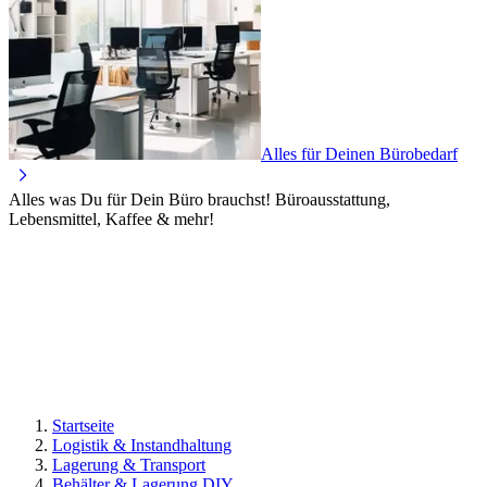
Alles für Deinen Bürobedarf
Alles was Du für Dein Büro brauchst! Büroausstattung,
Lebensmittel, Kaffee & mehr!
Startseite
Logistik & Instandhaltung
Lagerung & Transport
Behälter & Lagerung DIY