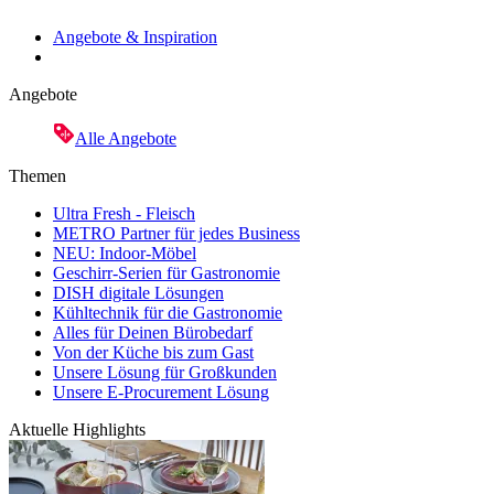
Angebote & Inspiration
Angebote
Alle Angebote
Themen
Ultra Fresh - Fleisch
METRO Partner für jedes Business
NEU: Indoor-Möbel
Geschirr-Serien für Gastronomie
DISH digitale Lösungen
Kühltechnik für die Gastronomie
Alles für Deinen Bürobedarf
Von der Küche bis zum Gast
Unsere Lösung für Großkunden
Unsere E-Procurement Lösung
Aktuelle Highlights