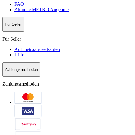
FAQ
Aktuelle METRO Angebote
Für Seller
Für Seller
Auf metro.de verkaufen
Hilfe
Zahlungsmethoden
Zahlungsmethoden