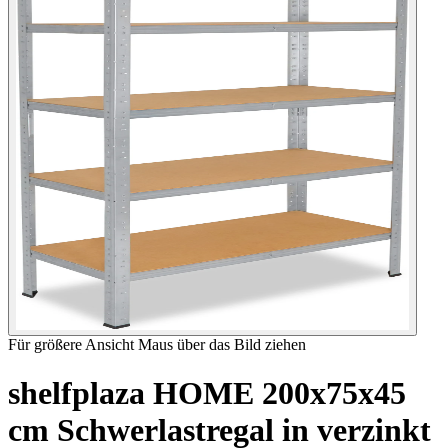
Für größere Ansicht Maus über das Bild ziehen
shelfplaza HOME 200x75x45
cm Schwerlastregal in verzinkt