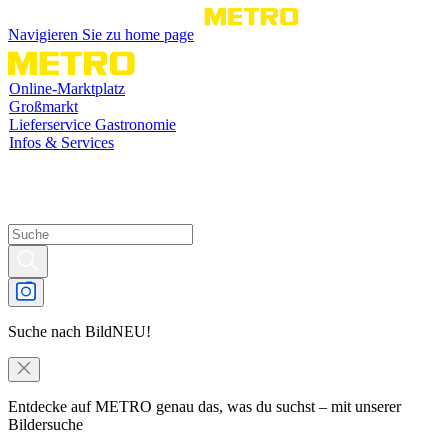
Navigieren Sie zu home page
Online-Marktplatz
Großmarkt
Lieferservice Gastronomie
Infos & Services
Suche nach Bild
NEU!
Entdecke auf METRO genau das, was du suchst – mit unserer
Bildersuche