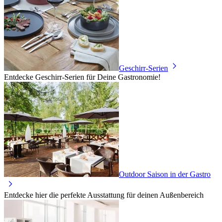
Geschirr-Serien
Entdecke Geschirr-Serien für Deine Gastronomie!
Outdoor Saison in der Gastro
Entdecke hier die perfekte Ausstattung für deinen Außenbereich