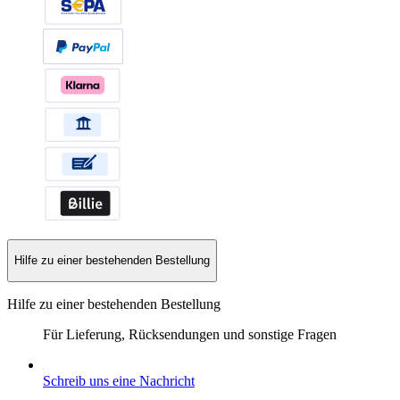
Hilfe zu einer bestehenden Bestellung
Hilfe zu einer bestehenden Bestellung
Für Lieferung, Rücksendungen und sonstige Fragen
Schreib uns eine Nachricht