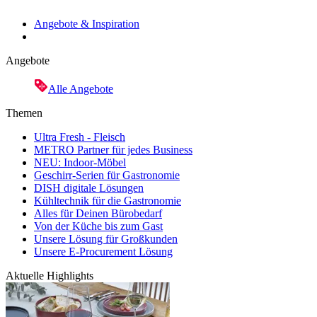
Angebote & Inspiration
Angebote
Alle Angebote
Themen
Ultra Fresh - Fleisch
METRO Partner für jedes Business
NEU: Indoor-Möbel
Geschirr-Serien für Gastronomie
DISH digitale Lösungen
Kühltechnik für die Gastronomie
Alles für Deinen Bürobedarf
Von der Küche bis zum Gast
Unsere Lösung für Großkunden
Unsere E-Procurement Lösung
Aktuelle Highlights