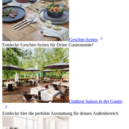
Geschirr-Serien
Entdecke Geschirr-Serien für Deine Gastronomie!
Outdoor Saison in der Gastro
Entdecke hier die perfekte Ausstattung für deinen Außenbereich