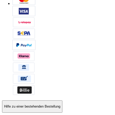
Hilfe zu einer bestehenden Bestellung