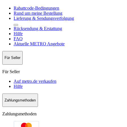
Rabattcode-Bedingungen
Rund um meine Bestellung
Lieferung & Sendungsverfolgung
Rücksendung & Erstattung
Hilfe
FAQ
Aktuelle METRO Angebote
Für Seller
Für Seller
Auf metro.de verkaufen
Hilfe
Zahlungsmethoden
Zahlungsmethoden