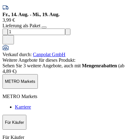
Fr., 14. Aug. - Mi., 19. Aug.
3,99 €
Lieferung als Paket
Verkauf durch
:
Canpolat GmbH
Weitere Angebote für dieses Produkt:
Sehen Sie 3 weitere Angebote, auch mit
Mengenrabatten
(ab
4,89 €
)
METRO Markets
METRO Markets
Karriere
Für Käufer
Für Käufer