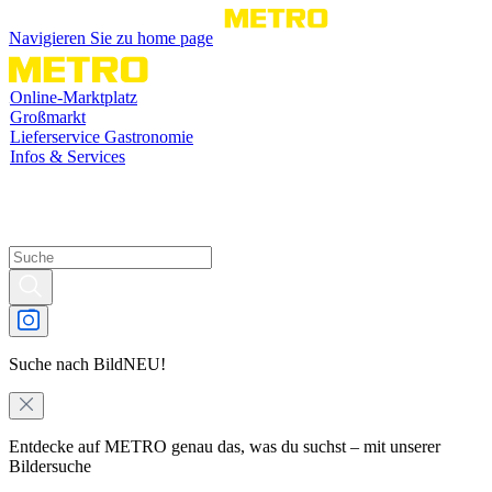
Navigieren Sie zu home page
Online-Marktplatz
Großmarkt
Lieferservice Gastronomie
Infos & Services
Suche nach Bild
NEU!
Entdecke auf METRO genau das, was du suchst – mit unserer
Bildersuche