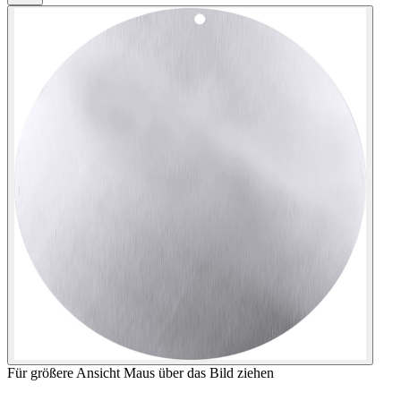
Für größere Ansicht Maus über das Bild ziehen