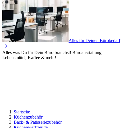
Alles für Deinen Bürobedarf
Alles was Du für Dein Büro brauchst! Büroausstattung,
Lebensmittel, Kaffee & mehr!
Startseite
Küchenzubehör
Back- & Patisseriezubehör
Kuchenwerkzeuge