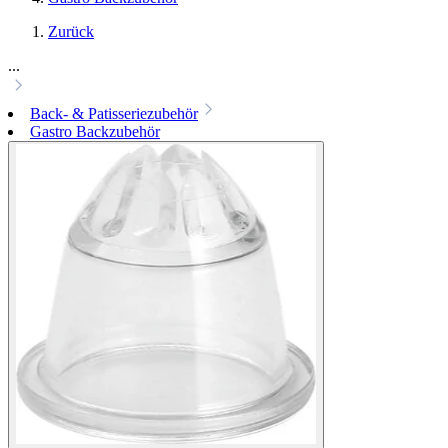
Zurück
...
Back- & Patisseriezubehör
Gastro Backzubehör