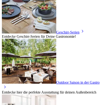
Geschirr-Serien
Entdecke Geschirr-Serien für Deine Gastronomie!
Outdoor Saison in der Gastro
Entdecke hier die perfekte Ausstattung für deinen Außenbereich