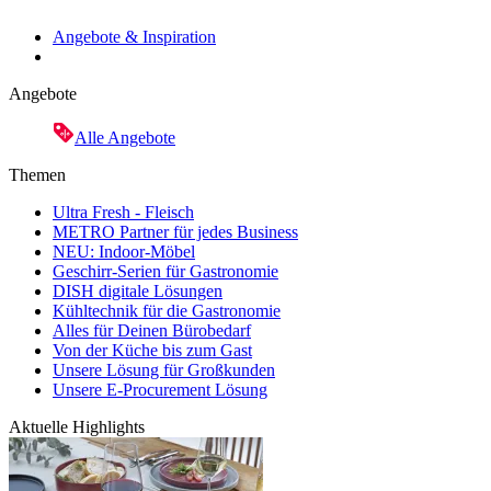
Angebote & Inspiration
Angebote
Alle Angebote
Themen
Ultra Fresh - Fleisch
METRO Partner für jedes Business
NEU: Indoor-Möbel
Geschirr-Serien für Gastronomie
DISH digitale Lösungen
Kühltechnik für die Gastronomie
Alles für Deinen Bürobedarf
Von der Küche bis zum Gast
Unsere Lösung für Großkunden
Unsere E-Procurement Lösung
Aktuelle Highlights