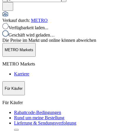
Verkauf durch
:
METRO
Verfügbarkeit laden...
Geschäft wird geladen…
Die Preise im Markt und online können abweichen
METRO Markets
METRO Markets
Karriere
Für Käufer
Für Käufer
Rabattcode-Bedingungen
Rund um meine Bestellung
Lieferung & Sendungsverfolgung