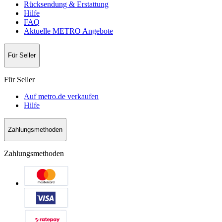
Rücksendung & Erstattung
Hilfe
FAQ
Aktuelle METRO Angebote
Für Seller
Für Seller
Auf metro.de verkaufen
Hilfe
Zahlungsmethoden
Zahlungsmethoden