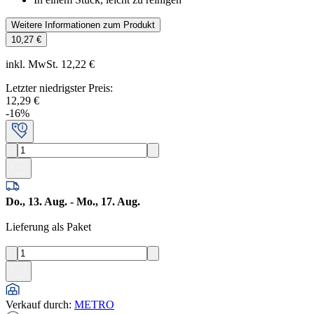
Weitere Informationen zum Produkt
10,27 €
inkl. MwSt. 12,22 €
Letzter niedrigster Preis
:
12,29 €
-
16
%
Do., 13. Aug. - Mo., 17. Aug.
Lieferung als Paket
Verkauf durch
:
METRO