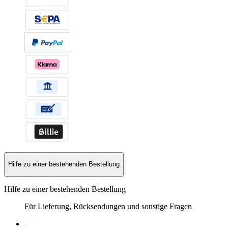
Hilfe zu einer bestehenden Bestellung
Hilfe zu einer bestehenden Bestellung
Für Lieferung, Rücksendungen und sonstige Fragen