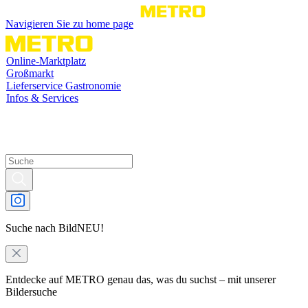
Navigieren Sie zu home page
Online-Marktplatz
Großmarkt
Lieferservice Gastronomie
Infos & Services
Suche nach Bild
NEU!
Entdecke auf METRO genau das, was du suchst – mit unserer
Bildersuche