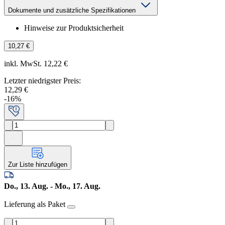
Dokumente und zusätzliche Spezifikationen
Hinweise zur Produktsicherheit
10,27 €
inkl. MwSt. 12,22 €
Letzter niedrigster Preis
:
12,29 €
-
16
%
Zur Liste hinzufügen
Do., 13. Aug. - Mo., 17. Aug.
Lieferung als Paket