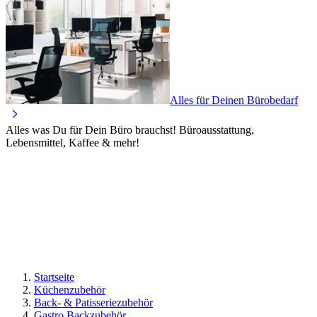
Alles für Deinen Bürobedarf
Alles was Du für Dein Büro brauchst! Büroausstattung,
Lebensmittel, Kaffee & mehr!
Startseite
Küchenzubehör
Back- & Patisseriezubehör
Gastro Backzubehör