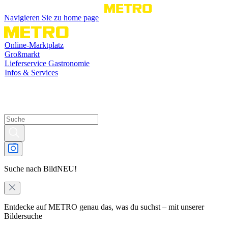
Navigieren Sie zu home page
Online-Marktplatz
Großmarkt
Lieferservice Gastronomie
Infos & Services
Suche nach Bild
NEU!
Entdecke auf METRO genau das, was du suchst – mit unserer
Bildersuche