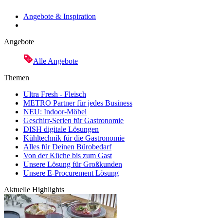
Angebote & Inspiration
Angebote
Alle Angebote
Themen
Ultra Fresh - Fleisch
METRO Partner für jedes Business
NEU: Indoor-Möbel
Geschirr-Serien für Gastronomie
DISH digitale Lösungen
Kühltechnik für die Gastronomie
Alles für Deinen Bürobedarf
Von der Küche bis zum Gast
Unsere Lösung für Großkunden
Unsere E-Procurement Lösung
Aktuelle Highlights