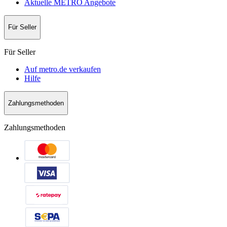
Aktuelle METRO Angebote
Für Seller
Für Seller
Auf metro.de verkaufen
Hilfe
Zahlungsmethoden
Zahlungsmethoden