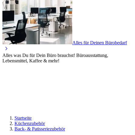
Alles für Deinen Bürobedarf
Alles was Du für Dein Büro brauchst! Büroausstattung,
Lebensmittel, Kaffee & mehr!
Startseite
Küchenzubehör
Back- & Patisseriezubehör