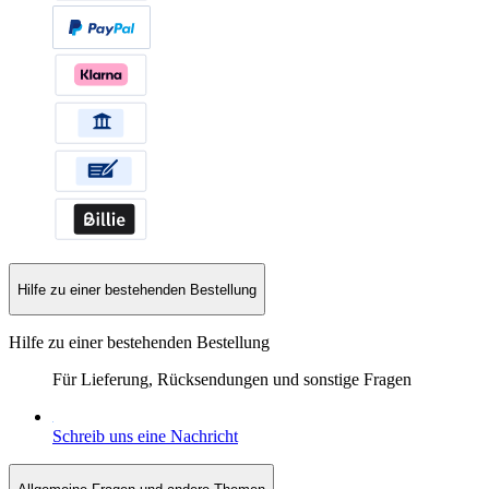
Hilfe zu einer bestehenden Bestellung
Hilfe zu einer bestehenden Bestellung
Für Lieferung, Rücksendungen und sonstige Fragen
Schreib uns eine Nachricht