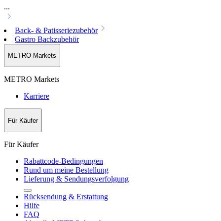
...
Back- & Patisseriezubehör
Gastro Backzubehör
METRO Markets
METRO Markets
Karriere
Für Käufer
Für Käufer
Rabattcode-Bedingungen
Rund um meine Bestellung
Lieferung & Sendungsverfolgung
Rücksendung & Erstattung
Hilfe
FAQ