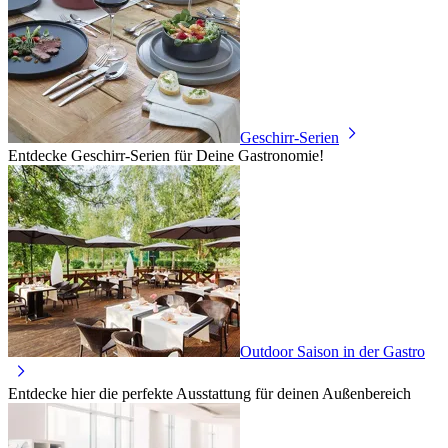
Geschirr-Serien
Entdecke Geschirr-Serien für Deine Gastronomie!
Outdoor Saison in der Gastro
Entdecke hier die perfekte Ausstattung für deinen Außenbereich