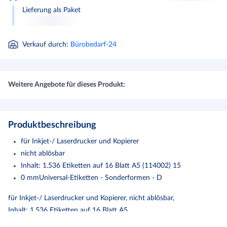
Lieferung als Paket
Verkauf durch
:
Bürobedarf-24
Weitere Angebote für dieses Produkt:
Produktbeschreibung
für Inkjet-/ Laserdrucker und Kopierer
nicht ablösbar
Inhalt: 1.536 Etiketten auf 16 Blatt A5 (114002) 15
0 mmUniversal-Etiketten - Sonderformen - D
für Inkjet-/ Laserdrucker und Kopierer, nicht ablösbar,
Inhalt: 1.536 Etiketten auf 16 Blatt A5
(114002)