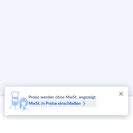
Preise werden ohne MwSt. angezeigt.
MwSt. in Preise einschließen