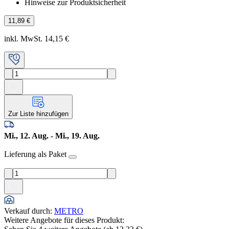
Hinweise zur Produktsicherheit
11,89 €
inkl. MwSt. 14,15 €
Zur Liste hinzufügen
Mi., 12. Aug. - Mi., 19. Aug.
Lieferung als Paket
Verkauf durch
:
METRO
Weitere Angebote für dieses Produkt: