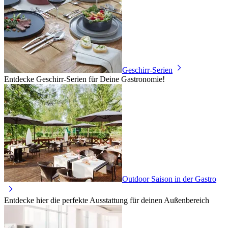
Geschirr-Serien
Entdecke Geschirr-Serien für Deine Gastronomie!
Outdoor Saison in der Gastro
Entdecke hier die perfekte Ausstattung für deinen Außenbereich