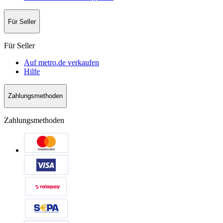
Für Seller
Für Seller
Auf metro.de verkaufen
Hilfe
Zahlungsmethoden
Zahlungsmethoden