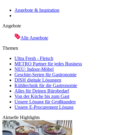
Angebote & Inspiration
Angebote
Alle Angebote
Themen
Ultra Fresh - Fleisch
METRO Partner für jedes Business
NEU: Indoor-Möbel
Geschirr-Serien für Gastronomie
DISH digitale Lösungen
Kühltechnik für die Gastronomie
Alles für Deinen Bürobedarf
Von der Küche bis zum Gast
Unsere Lösung für Großkunden
Unsere E-Procurement Lösung
Aktuelle Highlights