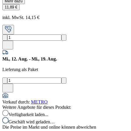
Mehr dazu
11,89 €
inkl. MwSt. 14,15 €
Mi., 12. Aug. - Mi., 19. Aug.
Lieferung als Paket
Verkauf durch
:
METRO
Weitere Angebote für dieses Produkt:
Verfügbarkeit laden...
Geschäft wird geladen…
Die Preise im Markt und online können abweichen