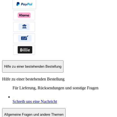
Hilfe zu einer bestehenden Bestellung
Hilfe zu einer bestehenden Bestellung
Für Lieferung, Rücksendungen und sonstige Fragen
Schreib uns eine Nachricht
Allgemeine Fragen und andere Themen