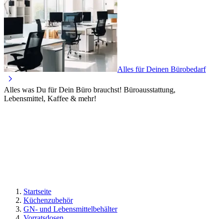
Alles für Deinen Bürobedarf
Alles was Du für Dein Büro brauchst! Büroausstattung,
Lebensmittel, Kaffee & mehr!
Startseite
Küchenzubehör
GN- und Lebensmittelbehälter
Vorratsdosen