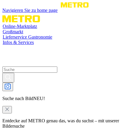
Navigieren Sie zu home page
Online-Marktplatz
Großmarkt
Lieferservice Gastronomie
Infos & Services
Suche nach Bild
NEU!
Entdecke auf METRO genau das, was du suchst – mit unserer
Bildersuche