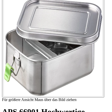
Für größere Ansicht Maus über das Bild ziehen
APS 66901 Hochwertige