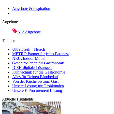
Angebote & Inspiration
Angebote
Alle Angebote
Themen
Ultra Fresh - Fleisch
METRO Partner für jedes Business
NEU: Indoor-Möbel
Geschirr-Serien für Gastronomie
DISH digitale Lösungen
Kühltechnik für die Gastronomie
Alles für Deinen Bürobedarf
Von der Küche bis zum Gast
Unsere Lösung für Großkunden
Unsere E-Procurement Lösung
Aktuelle Highlights