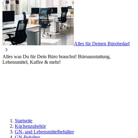
Alles für Deinen Bürobedarf
Alles was Du für Dein Büro brauchst! Büroausstattung,
Lebensmittel, Kaffee & mehr!
Startseite
Küchenzubehör
GN- und Lebensmittelbehälter
GN-Behälter