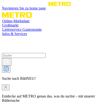
Navigieren Sie zu home page
Online-Marktplatz
Großmarkt
Lieferservice Gastronomie
Infos & Services
Suche nach Bild
NEU!
Entdecke auf METRO genau das, was du suchst – mit unserer
Bildersuche