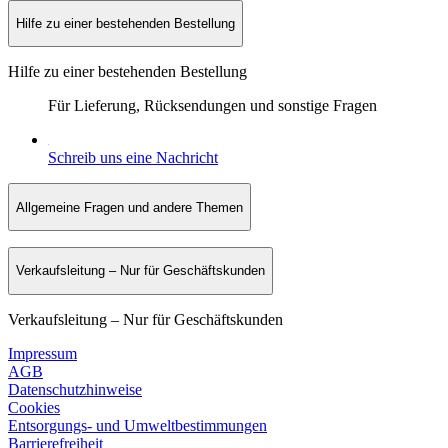
Hilfe zu einer bestehenden Bestellung
Hilfe zu einer bestehenden Bestellung
Für Lieferung, Rücksendungen und sonstige Fragen
Schreib uns eine Nachricht
Allgemeine Fragen und andere Themen
Verkaufsleitung – Nur für Geschäftskunden
Verkaufsleitung – Nur für Geschäftskunden
Impressum
AGB
Datenschutzhinweise
Cookies
Entsorgungs- und Umweltbestimmungen
Barrierefreiheit