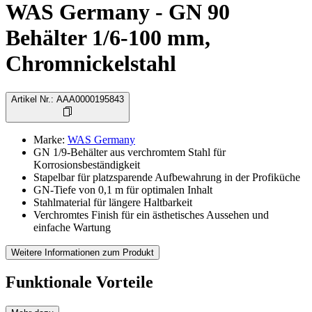
WAS Germany - GN 90
Behälter 1/6-100 mm,
Chromnickelstahl
Artikel Nr.
:
AAA0000195843
Marke
:
WAS Germany
GN 1/9-Behälter aus verchromtem Stahl für
Korrosionsbeständigkeit
Stapelbar für platzsparende Aufbewahrung in der Profiküche
GN-Tiefe von 0,1 m für optimalen Inhalt
Stahlmaterial für längere Haltbarkeit
Verchromtes Finish für ein ästhetisches Aussehen und
einfache Wartung
Weitere Informationen zum Produkt
Funktionale Vorteile