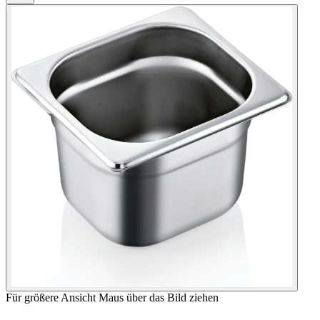
Für größere Ansicht Maus über das Bild ziehen