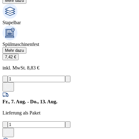
Mehr dazu
Stapelbar
Spülmaschinenfest
Mehr dazu
7,42 €
inkl. MwSt. 8,83 €
Fr., 7. Aug. - Do., 13. Aug.
Lieferung als Paket