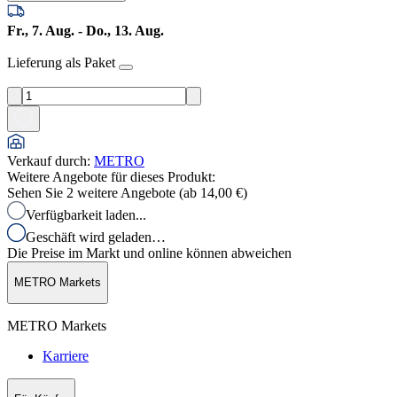
Fr., 7. Aug. - Do., 13. Aug.
Lieferung als Paket
Verkauf durch
:
METRO
Weitere Angebote für dieses Produkt:
Sehen Sie 2 weitere Angebote (ab
14,00 €
)
Verfügbarkeit laden...
Geschäft wird geladen…
Die Preise im Markt und online können abweichen
METRO Markets
METRO Markets
Karriere