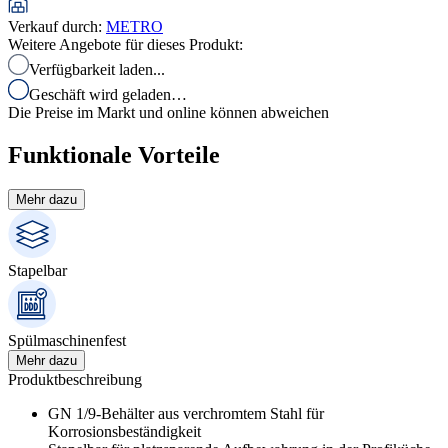
Verkauf durch
:
METRO
Weitere Angebote für dieses Produkt:
Verfügbarkeit laden...
Geschäft wird geladen…
Die Preise im Markt und online können abweichen
Funktionale Vorteile
Mehr dazu
Stapelbar
Spülmaschinenfest
Mehr dazu
Produktbeschreibung
GN 1/9-Behälter aus verchromtem Stahl für
Korrosionsbeständigkeit