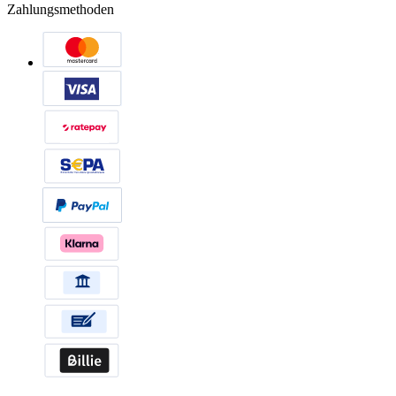
Zahlungsmethoden