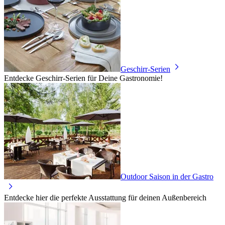
Geschirr-Serien
Entdecke Geschirr-Serien für Deine Gastronomie!
Outdoor Saison in der Gastro
Entdecke hier die perfekte Ausstattung für deinen Außenbereich