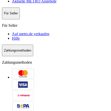
Aktuelle METRO Angebote
Für Seller
Für Seller
Auf metro.de verkaufen
Hilfe
Zahlungsmethoden
Zahlungsmethoden