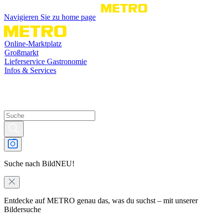
Navigieren Sie zu home page
Online-Marktplatz
Großmarkt
Lieferservice Gastronomie
Infos & Services
Suche nach Bild
NEU!
Entdecke auf METRO genau das, was du suchst – mit unserer
Bildersuche