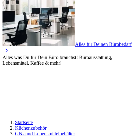
Alles für Deinen Bürobedarf
Alles was Du für Dein Büro brauchst! Büroausstattung,
Lebensmittel, Kaffee & mehr!
Startseite
Küchenzubehör
GN- und Lebensmittelbehälter