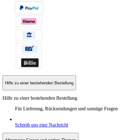
Hilfe zu einer bestehenden Bestellung
Hilfe zu einer bestehenden Bestellung
Für Lieferung, Rücksendungen und sonstige Fragen
Schreib uns eine Nachricht