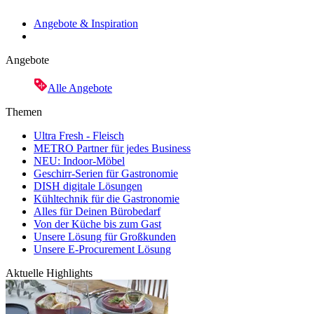
Angebote & Inspiration
Angebote
Alle Angebote
Themen
Ultra Fresh - Fleisch
METRO Partner für jedes Business
NEU: Indoor-Möbel
Geschirr-Serien für Gastronomie
DISH digitale Lösungen
Kühltechnik für die Gastronomie
Alles für Deinen Bürobedarf
Von der Küche bis zum Gast
Unsere Lösung für Großkunden
Unsere E-Procurement Lösung
Aktuelle Highlights