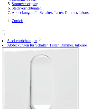
Stromversorgung
Steckvorrichtungen
Abdeckungen für Schalter, Taster, Dimmer, Jalousie
Zurück
...
Steckvorrichtungen
Abdeckungen für Schalter, Taster, Dimmer, Jalousie