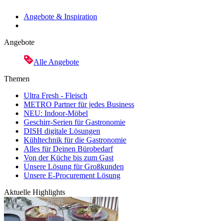
Angebote & Inspiration
Angebote
Alle Angebote
Themen
Ultra Fresh - Fleisch
METRO Partner für jedes Business
NEU: Indoor-Möbel
Geschirr-Serien für Gastronomie
DISH digitale Lösungen
Kühltechnik für die Gastronomie
Alles für Deinen Bürobedarf
Von der Küche bis zum Gast
Unsere Lösung für Großkunden
Unsere E-Procurement Lösung
Aktuelle Highlights