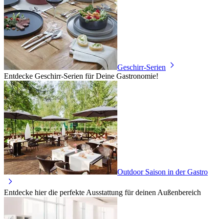
Geschirr-Serien
Entdecke Geschirr-Serien für Deine Gastronomie!
Outdoor Saison in der Gastro
Entdecke hier die perfekte Ausstattung für deinen Außenbereich