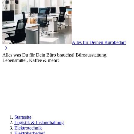
Alles für Deinen Bürobedarf
Alles was Du für Dein Büro brauchst! Büroausstattung,
Lebensmittel, Kaffee & mehr!
Startseite
Logistik & Instandhaltung
Elektrotechnik
Elektrikerbedarf