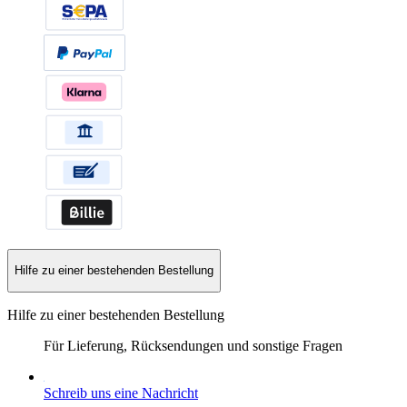
Hilfe zu einer bestehenden Bestellung
Hilfe zu einer bestehenden Bestellung
Für Lieferung, Rücksendungen und sonstige Fragen
Schreib uns eine Nachricht