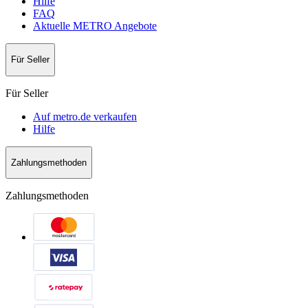
Hilfe
FAQ
Aktuelle METRO Angebote
Für Seller
Für Seller
Auf metro.de verkaufen
Hilfe
Zahlungsmethoden
Zahlungsmethoden