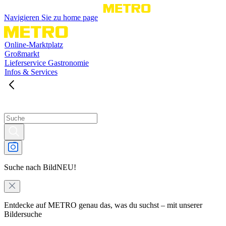
Navigieren Sie zu home page
Online-Marktplatz
Großmarkt
Lieferservice Gastronomie
Infos & Services
Suche nach Bild
NEU!
Entdecke auf METRO genau das, was du suchst – mit unserer
Bildersuche