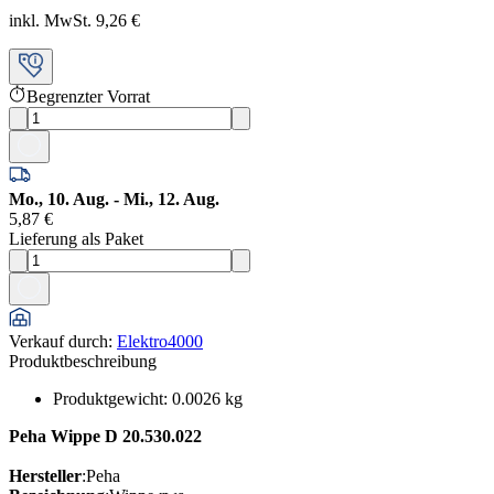
inkl. MwSt. 9,26 €
Begrenzter Vorrat
Mo., 10. Aug. - Mi., 12. Aug.
5,87 €
Lieferung als Paket
Verkauf durch
:
Elektro4000
Produktbeschreibung
Produktgewicht
:
0.0026
kg
Peha Wippe D 20.530.022
Hersteller
:Peha