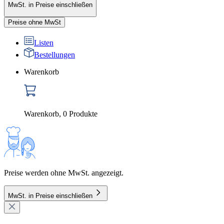
MwSt. in Preise einschließen
Preise ohne MwSt
Listen
Bestellungen
Warenkorb
Warenkorb
,
0
Produkte
Preise werden ohne MwSt. angezeigt.
MwSt. in Preise einschließen