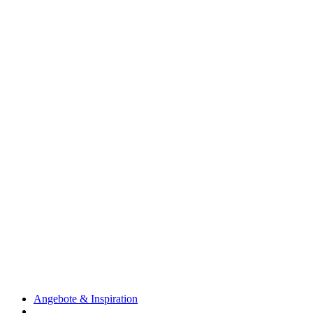
Angebote & Inspiration