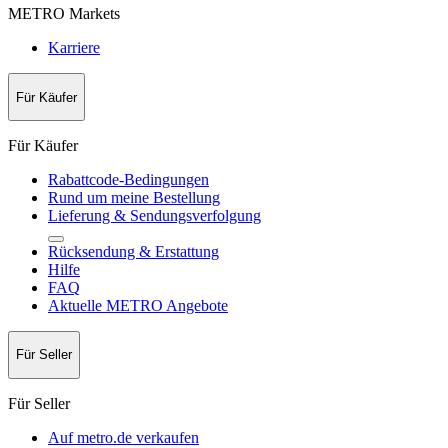
METRO Markets
Karriere
Für Käufer
Für Käufer
Rabattcode-Bedingungen
Rund um meine Bestellung
Lieferung & Sendungsverfolgung
Rücksendung & Erstattung
Hilfe
FAQ
Aktuelle METRO Angebote
Für Seller
Für Seller
Auf metro.de verkaufen