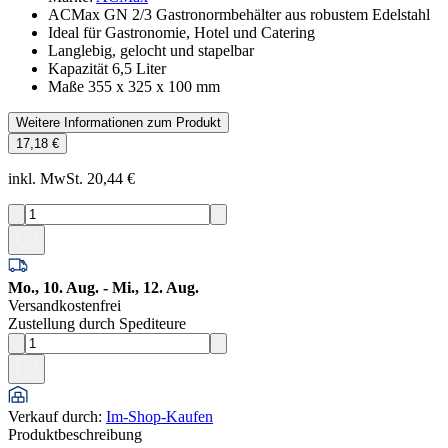
ACMax GN 2/3 Gastronormbehälter aus robustem Edelstahl
Ideal für Gastronomie, Hotel und Catering
Langlebig, gelocht und stapelbar
Kapazität 6,5 Liter
Maße 355 x 325 x 100 mm
Weitere Informationen zum Produkt
17,18 €
inkl. MwSt. 20,44 €
Mo., 10. Aug. - Mi., 12. Aug.
Versandkostenfrei
Zustellung durch Spediteure
Verkauf durch
:
Im-Shop-Kaufen
Produktbeschreibung