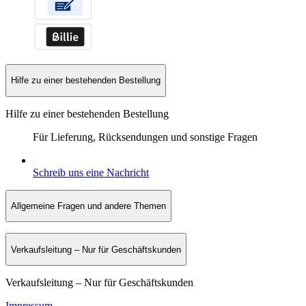
Hilfe zu einer bestehenden Bestellung
Hilfe zu einer bestehenden Bestellung
Für Lieferung, Rücksendungen und sonstige Fragen
Schreib uns eine Nachricht
Allgemeine Fragen und andere Themen
Verkaufsleitung – Nur für Geschäftskunden
Verkaufsleitung – Nur für Geschäftskunden
Impressum