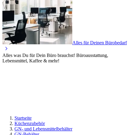
Alles für Deinen Bürobedarf
Alles was Du für Dein Büro brauchst! Büroausstattung,
Lebensmittel, Kaffee & mehr!
Startseite
Küchenzubehör
GN- und Lebensmittelbehälter
GN-Behälter