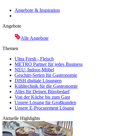
Angebote & Inspiration
Angebote
Alle Angebote
Themen
Ultra Fresh - Fleisch
METRO Partner für jedes Business
NEU: Indoor-Möbel
Geschirr-Serien für Gastronomie
DISH digitale Lösungen
Kühltechnik für die Gastronomie
Alles für Deinen Bürobedarf
Von der Küche bis zum Gast
Unsere Lösung für Großkunden
Unsere E-Procurement Lösung
Aktuelle Highlights