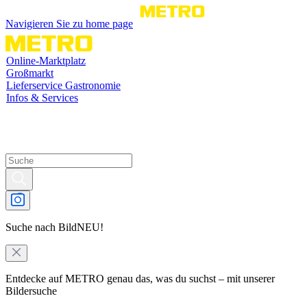
Navigieren Sie zu home page
Online-Marktplatz
Großmarkt
Lieferservice Gastronomie
Infos & Services
Suche nach Bild
NEU!
Entdecke auf METRO genau das, was du suchst – mit unserer
Bildersuche