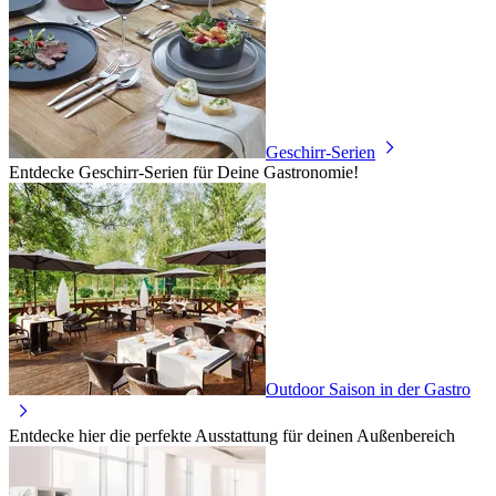
Geschirr-Serien
Entdecke Geschirr-Serien für Deine Gastronomie!
Outdoor Saison in der Gastro
Entdecke hier die perfekte Ausstattung für deinen Außenbereich