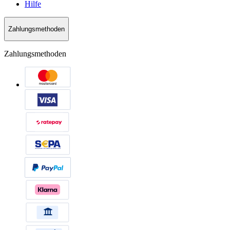
Hilfe
Zahlungsmethoden
Zahlungsmethoden