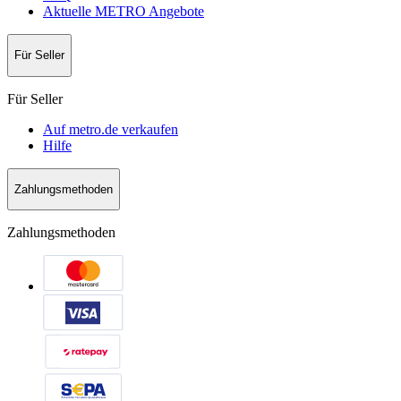
Aktuelle METRO Angebote
Für Seller
Für Seller
Auf metro.de verkaufen
Hilfe
Zahlungsmethoden
Zahlungsmethoden