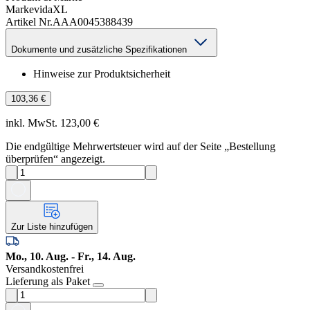
Marke
vidaXL
Artikel Nr.
AAA0045388439
Dokumente und zusätzliche Spezifikationen
Hinweise zur Produktsicherheit
103,36 €
inkl. MwSt. 123,00 €
Die endgültige Mehrwertsteuer wird auf der Seite „Bestellung
überprüfen“ angezeigt.
Zur Liste hinzufügen
Mo., 10. Aug. - Fr., 14. Aug.
Versandkostenfrei
Lieferung als Paket