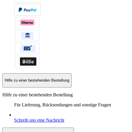
Hilfe zu einer bestehenden Bestellung
Hilfe zu einer bestehenden Bestellung
Für Lieferung, Rücksendungen und sonstige Fragen
Schreib uns eine Nachricht