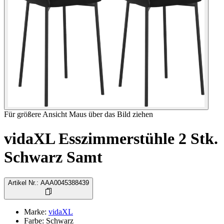
Für größere Ansicht Maus über das Bild ziehen
vidaXL Esszimmerstühle 2 Stk.
Schwarz Samt
Artikel Nr.
:
AAA0045388439
Marke
:
vidaXL
Farbe: Schwarz