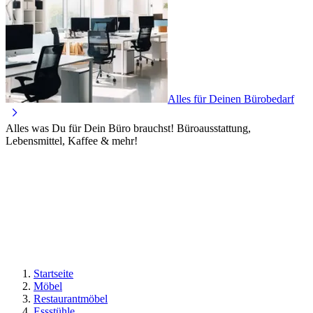
Alles für Deinen Bürobedarf
Alles was Du für Dein Büro brauchst! Büroausstattung,
Lebensmittel, Kaffee & mehr!
Startseite
Möbel
Restaurantmöbel
Essstühle