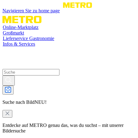
Navigieren Sie zu home page
Online-Marktplatz
Großmarkt
Lieferservice Gastronomie
Infos & Services
Suche nach Bild
NEU!
Entdecke auf METRO genau das, was du suchst – mit unserer
Bildersuche