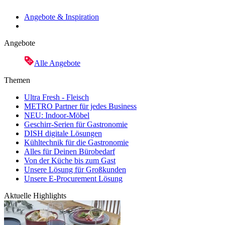
Angebote & Inspiration
Angebote
Alle Angebote
Themen
Ultra Fresh - Fleisch
METRO Partner für jedes Business
NEU: Indoor-Möbel
Geschirr-Serien für Gastronomie
DISH digitale Lösungen
Kühltechnik für die Gastronomie
Alles für Deinen Bürobedarf
Von der Küche bis zum Gast
Unsere Lösung für Großkunden
Unsere E-Procurement Lösung
Aktuelle Highlights