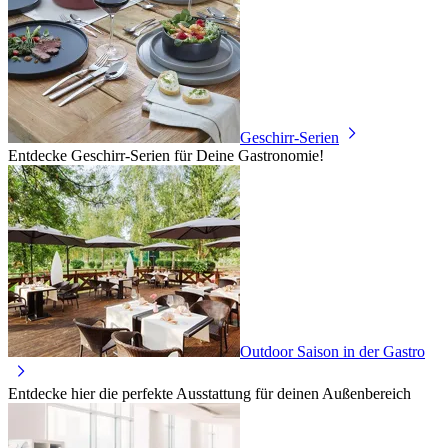
Geschirr-Serien
Entdecke Geschirr-Serien für Deine Gastronomie!
Outdoor Saison in der Gastro
Entdecke hier die perfekte Ausstattung für deinen Außenbereich