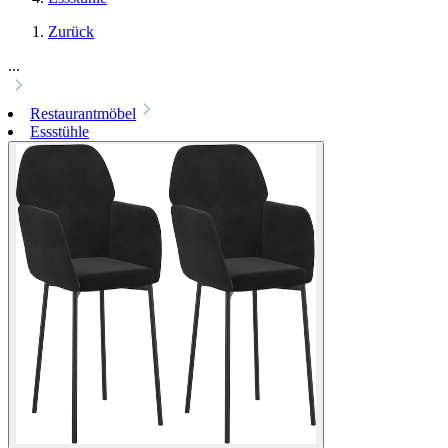
Zurück
...
Restaurantmöbel
Essstühle