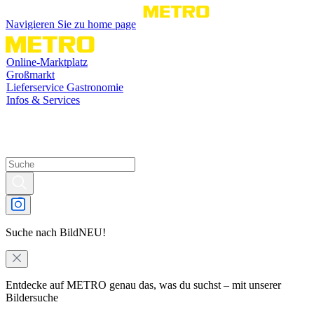
Navigieren Sie zu home page
Online-Marktplatz
Großmarkt
Lieferservice Gastronomie
Infos & Services
Suche nach Bild
NEU!
Entdecke auf METRO genau das, was du suchst – mit unserer
Bildersuche