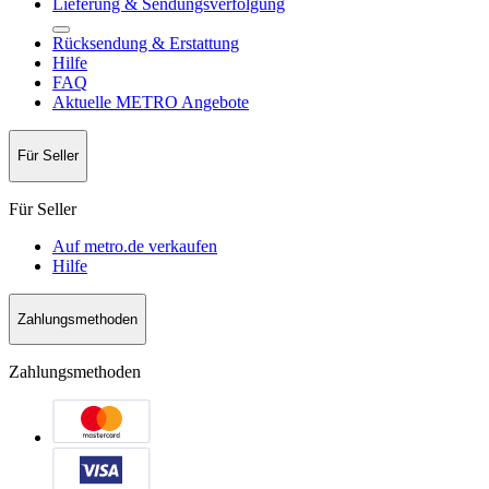
Lieferung & Sendungsverfolgung
Rücksendung & Erstattung
Hilfe
FAQ
Aktuelle METRO Angebote
Für Seller
Für Seller
Auf metro.de verkaufen
Hilfe
Zahlungsmethoden
Zahlungsmethoden