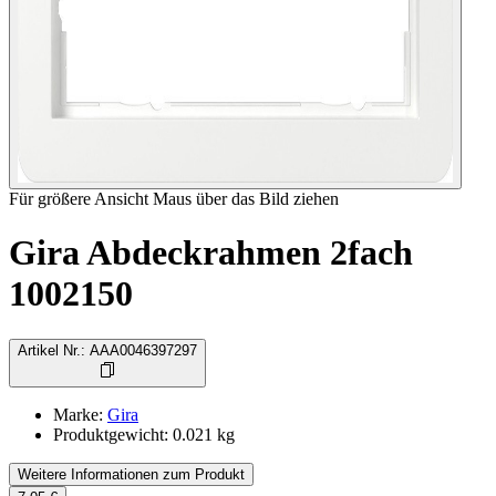
Für größere Ansicht Maus über das Bild ziehen
Gira Abdeckrahmen 2fach
1002150
Artikel Nr.
:
AAA0046397297
Marke
:
Gira
Produktgewicht
:
0.021
kg
Weitere Informationen zum Produkt