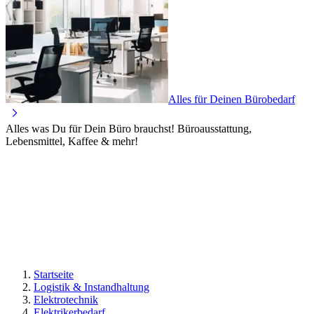
Alles für Deinen Bürobedarf
Alles was Du für Dein Büro brauchst! Büroausstattung,
Lebensmittel, Kaffee & mehr!
Startseite
Logistik & Instandhaltung
Elektrotechnik
Elektrikerbedarf