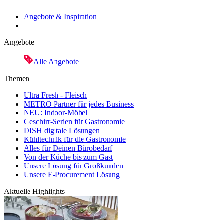
Angebote & Inspiration
Angebote
Alle Angebote
Themen
Ultra Fresh - Fleisch
METRO Partner für jedes Business
NEU: Indoor-Möbel
Geschirr-Serien für Gastronomie
DISH digitale Lösungen
Kühltechnik für die Gastronomie
Alles für Deinen Bürobedarf
Von der Küche bis zum Gast
Unsere Lösung für Großkunden
Unsere E-Procurement Lösung
Aktuelle Highlights