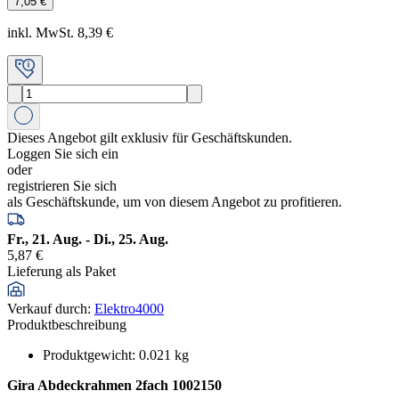
7,05 €
inkl. MwSt. 8,39 €
Dieses Angebot gilt exklusiv für Geschäftskunden.
Loggen Sie sich ein
oder
registrieren Sie sich
als Geschäftskunde, um von diesem Angebot zu profitieren.
Fr., 21. Aug. - Di., 25. Aug.
5,87 €
Lieferung als Paket
Verkauf durch
:
Elektro4000
Produktbeschreibung
Produktgewicht
:
0.021
kg
Gira Abdeckrahmen 2fach 1002150