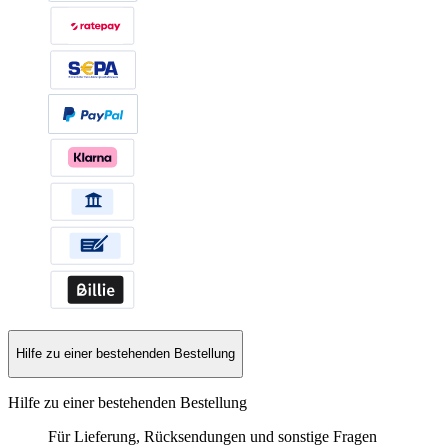
Hilfe zu einer bestehenden Bestellung
Hilfe zu einer bestehenden Bestellung
Für Lieferung, Rücksendungen und sonstige Fragen