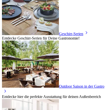
Geschirr-Serien
Entdecke Geschirr-Serien für Deine Gastronomie!
Outdoor Saison in der Gastro
Entdecke hier die perfekte Ausstattung für deinen Außenbereich