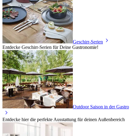
Geschirr-Serien
Entdecke Geschirr-Serien für Deine Gastronomie!
Outdoor Saison in der Gastro
Entdecke hier die perfekte Ausstattung für deinen Außenbereich