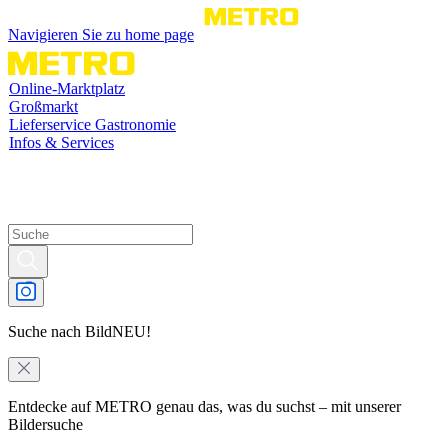
Navigieren Sie zu home page
Online-Marktplatz
Großmarkt
Lieferservice Gastronomie
Infos & Services
Suche nach Bild
NEU!
Entdecke auf METRO genau das, was du suchst – mit unserer
Bildersuche