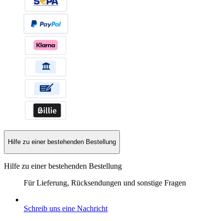
Hilfe zu einer bestehenden Bestellung
Hilfe zu einer bestehenden Bestellung
Für Lieferung, Rücksendungen und sonstige Fragen
Schreib uns eine Nachricht