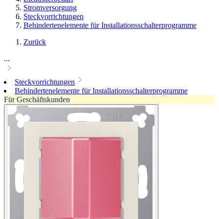
Stromversorgung
Steckvorrichtungen
Behindertenelemente für Installationsschalterprogramme
Zurück
...
Steckvorrichtungen
Behindertenelemente für Installationsschalterprogramme
Für Geschäftskunden