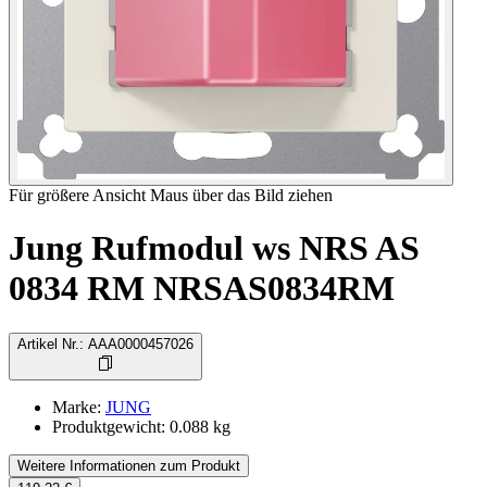
Für größere Ansicht Maus über das Bild ziehen
Jung Rufmodul ws NRS AS
0834 RM NRSAS0834RM
Artikel Nr.
:
AAA0000457026
Marke
:
JUNG
Produktgewicht
:
0.088
kg
Weitere Informationen zum Produkt