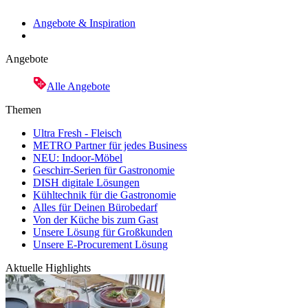
Angebote & Inspiration
Angebote
Alle Angebote
Themen
Ultra Fresh - Fleisch
METRO Partner für jedes Business
NEU: Indoor-Möbel
Geschirr-Serien für Gastronomie
DISH digitale Lösungen
Kühltechnik für die Gastronomie
Alles für Deinen Bürobedarf
Von der Küche bis zum Gast
Unsere Lösung für Großkunden
Unsere E-Procurement Lösung
Aktuelle Highlights