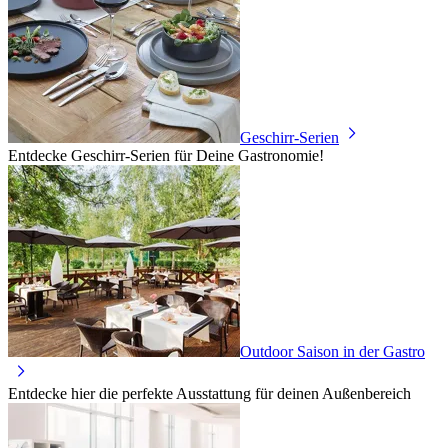
Geschirr-Serien
Entdecke Geschirr-Serien für Deine Gastronomie!
Outdoor Saison in der Gastro
Entdecke hier die perfekte Ausstattung für deinen Außenbereich