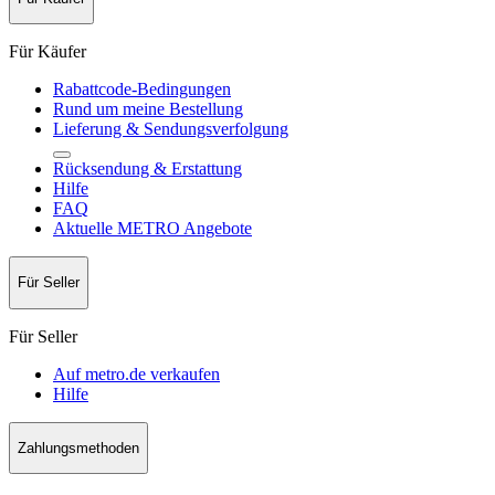
Für Käufer
Rabattcode-Bedingungen
Rund um meine Bestellung
Lieferung & Sendungsverfolgung
Rücksendung & Erstattung
Hilfe
FAQ
Aktuelle METRO Angebote
Für Seller
Für Seller
Auf metro.de verkaufen
Hilfe
Zahlungsmethoden