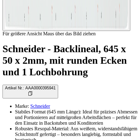
Für größere Ansicht Maus über das Bild ziehen
Schneider - Backlineal, 645 x
50 x 2mm, mit runden Ecken
und 1 Lochbohrung
Artikel Nr.
:
AAA0000395941
Marke
:
Schneider
Stabiles Format (645 mm Länge): Ideal für präzises Abmessen
und Portionieren auf mittelgroßen Arbeitsflächen – perfekt für
den Einsatz in Backstuben und Konditoreien
Robustes Resopal-Material: Aus weißem, widerstandsfähigem
Schichtstoff gefertigt – besonders langlebig, formstabil und
hygienisch