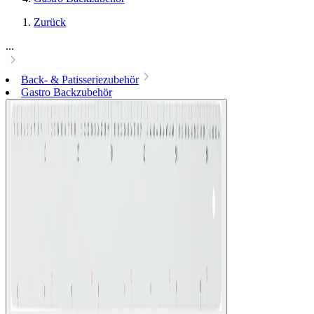
Zurück
...
Back- & Patisseriezubehör
Gastro Backzubehör