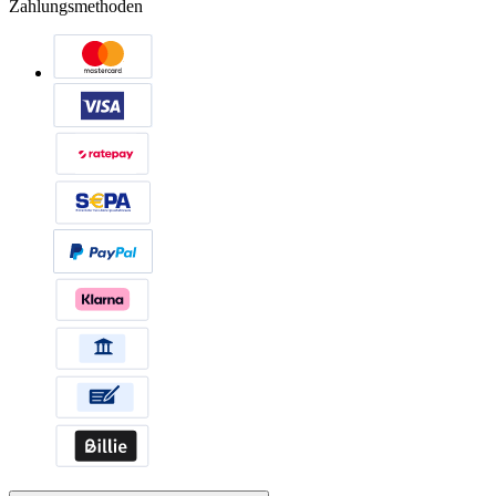
Zahlungsmethoden