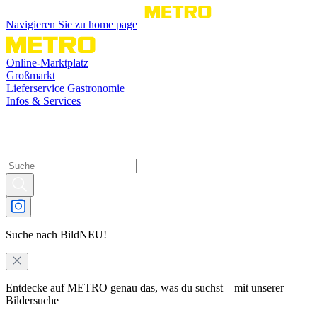
Navigieren Sie zu home page
Online-Marktplatz
Großmarkt
Lieferservice Gastronomie
Infos & Services
Suche nach Bild
NEU!
Entdecke auf METRO genau das, was du suchst – mit unserer
Bildersuche