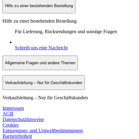
Hilfe zu einer bestehenden Bestellung
Hilfe zu einer bestehenden Bestellung
Für Lieferung, Rücksendungen und sonstige Fragen
Schreib uns eine Nachricht
Allgemeine Fragen und andere Themen
Verkaufsleitung – Nur für Geschäftskunden
Verkaufsleitung – Nur für Geschäftskunden
Impressum
AGB
Datenschutzhinweise
Cookies
Entsorgungs- und Umweltbestimmungen
Barrierefreiheit