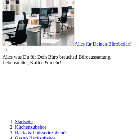
Alles für Deinen Bürobedarf
Alles was Du für Dein Büro brauchst! Büroausstattung,
Lebensmittel, Kaffee & mehr!
Startseite
Küchenzubehör
Back- & Patisseriezubehör
Gastro Backzubehör