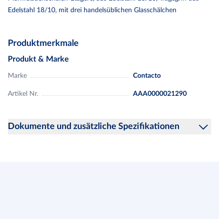
Edelstahl 18/10, mit drei handelsüblichen Glasschälchen
Produktmerkmale
Produkt & Marke
Marke
Contacto
Artikel Nr.
AAA0000021290
Dokumente und zusätzliche Spezifikationen
Hinweise zur Produktsicherheit