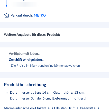
Verkauf durch
:
METRO
Weitere Angebote für dieses Produkt:
Verfügbarkeit laden...
Geschäft wird geladen…
Die Preise im Markt und online können abweichen
Produktbeschreibung
Durchmesser außen: 14 cm, Gesamthöhe: 13 cm,
Durchmesser Schale: 6 cm, [Lieferung unmontiert]
Marmeladenschalen-Etagere, aus Edelstahl 18/10, Tragegriff aus