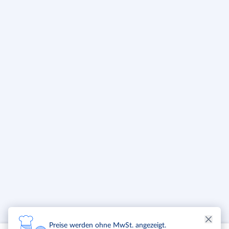
Preise werden ohne MwSt. angezeigt.