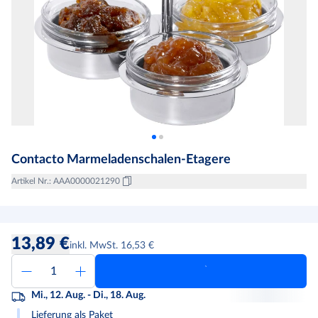
Contacto Marmeladenschalen-Etagere
Artikel Nr.
:
AAA0000021290
13,89 €
inkl. MwSt. 16,53 €
Mi., 12. Aug. - Di., 18. Aug.
Lieferung als Paket