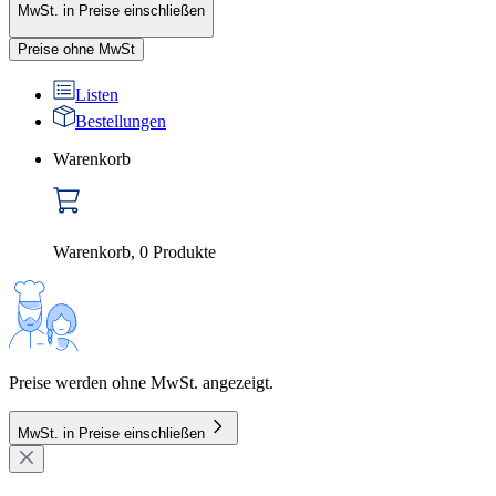
MwSt. in Preise einschließen
Preise ohne MwSt
Listen
Bestellungen
Warenkorb
Warenkorb
,
0
Produkte
Preise werden ohne MwSt. angezeigt.
MwSt. in Preise einschließen