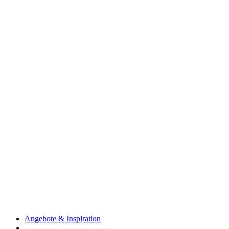
Angebote & Inspiration