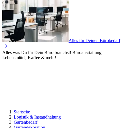
Alles für Deinen Bürobedarf
Alles was Du für Dein Büro brauchst! Büroausstattung,
Lebensmittel, Kaffee & mehr!
Startseite
Logistik & Instandhaltung
Gartenbedarf
Gartendekoration