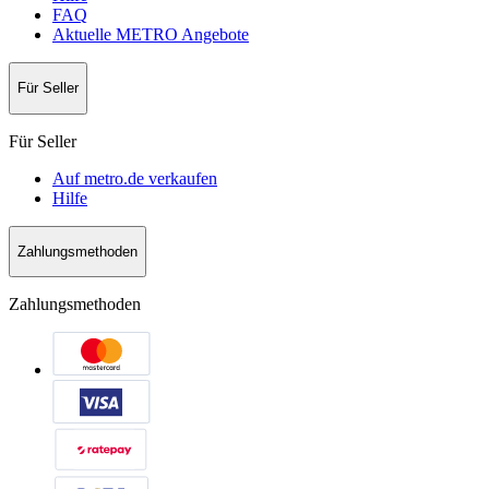
FAQ
Aktuelle METRO Angebote
Für Seller
Für Seller
Auf metro.de verkaufen
Hilfe
Zahlungsmethoden
Zahlungsmethoden