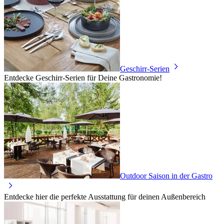
Geschirr-Serien
Entdecke Geschirr-Serien für Deine Gastronomie!
Outdoor Saison in der Gastro
Entdecke hier die perfekte Ausstattung für deinen Außenbereich