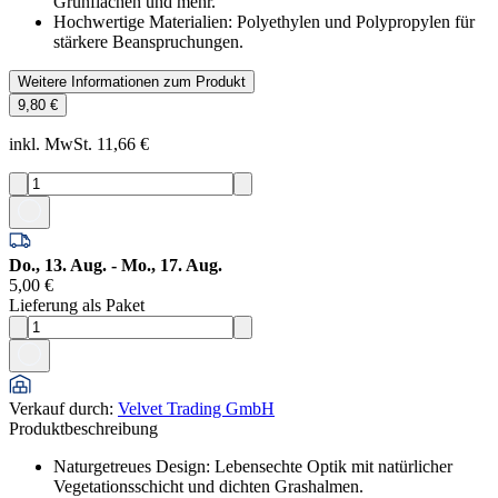
Grünflächen und mehr.
Hochwertige Materialien: Polyethylen und Polypropylen für
stärkere Beanspruchungen.
Weitere Informationen zum Produkt
9,80 €
inkl. MwSt. 11,66 €
Do., 13. Aug. - Mo., 17. Aug.
5,00 €
Lieferung als Paket
Verkauf durch
:
Velvet Trading GmbH
Produktbeschreibung
Naturgetreues Design: Lebensechte Optik mit natürlicher
Vegetationsschicht und dichten Grashalmen.