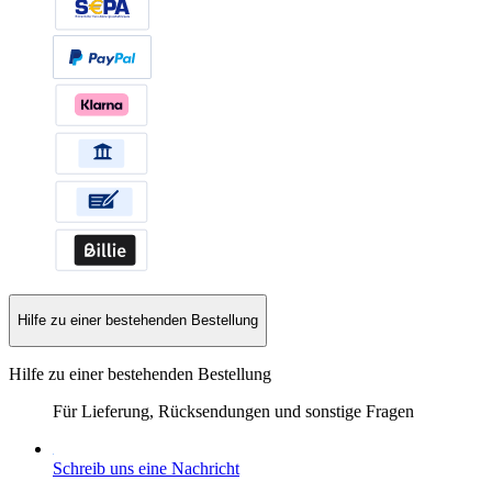
Hilfe zu einer bestehenden Bestellung
Hilfe zu einer bestehenden Bestellung
Für Lieferung, Rücksendungen und sonstige Fragen
Schreib uns eine Nachricht