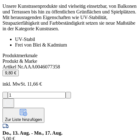
Unsere Kunstrasenprodukte sind vielseitig einsetzbar, von Balkonen
und Terrassen bis hin zu öffentlichen Grünflächen und Spielplätzen.
Mit herausragenden Eigenschaften wie UV-Stabilität,
Strapazierfähigkeit und Farbbeständigkeit setzen sie neue Maßstäbe
in der Kategorie Kunstrasen.
UV-Stabil
Frei von Blei & Kadmium
Produktmerkmale
Produkt & Marke
Artikel Nr.
AAA0046077358
9,80 €
inkl. MwSt. 11,66 €
Zur Liste hinzufügen
Do., 13. Aug. - Mo., 17. Aug.
5,00 €