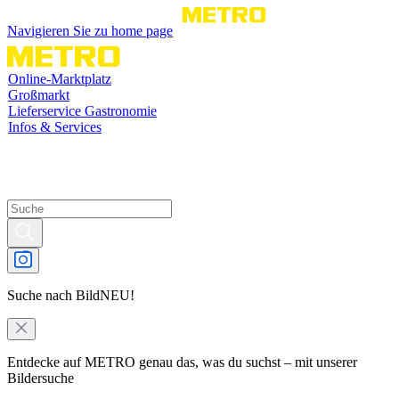
Navigieren Sie zu home page
Online-Marktplatz
Großmarkt
Lieferservice Gastronomie
Infos & Services
Suche nach Bild
NEU!
Entdecke auf METRO genau das, was du suchst – mit unserer
Bildersuche