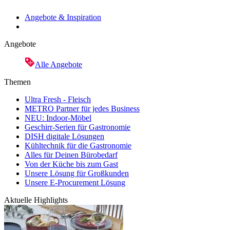
Angebote & Inspiration
Angebote
Alle Angebote
Themen
Ultra Fresh - Fleisch
METRO Partner für jedes Business
NEU: Indoor-Möbel
Geschirr-Serien für Gastronomie
DISH digitale Lösungen
Kühltechnik für die Gastronomie
Alles für Deinen Bürobedarf
Von der Küche bis zum Gast
Unsere Lösung für Großkunden
Unsere E-Procurement Lösung
Aktuelle Highlights