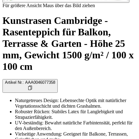
Für größere Ansicht Maus über das Bild ziehen
Kunstrasen Cambridge -
Rasenteppich für Balkon,
Terrasse & Garten - Höhe 25
mm, Gewicht 1500 g/m² / 100 x
100 cm
Artikel Nr.
:
AAA0046077358
Naturgetreues Design: Lebensechte Optik mit natürlicher
Vegetationsschicht und dichten Grashalmen.
Robuster Rücken: Stabiles Latex für Langlebigkeit und
Strapazierfähigkeit.
UV-beständig: Bewahrt natürliche Farbintensität, perfekt für
den Außenbereich.
Vielseitige Anwendung: Geeignet für Balkone, Terrassen,