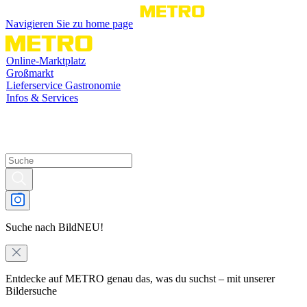
Navigieren Sie zu home page
Online-Marktplatz
Großmarkt
Lieferservice Gastronomie
Infos & Services
Suche nach Bild
NEU!
Entdecke auf METRO genau das, was du suchst – mit unserer
Bildersuche