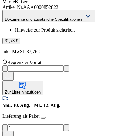
Marke
Kaiser
Artikel Nr.
AAA0000852822
Dokumente und zusätzliche Spezifikationen
Hinweise zur Produktsicherheit
31,73 €
inkl. MwSt. 37,76 €
Begrenzter Vorrat
Zur Liste hinzufügen
Mo., 10. Aug. - Mi., 12. Aug.
Lieferung als Paket