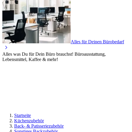
Alles für Deinen Bürobedarf
Alles was Du für Dein Büro brauchst! Büroausstattung,
Lebensmittel, Kaffee & mehr!
Startseite
Küchenzubehör
Back- & Patisseriezubehör
Sonstiges Backzubehör