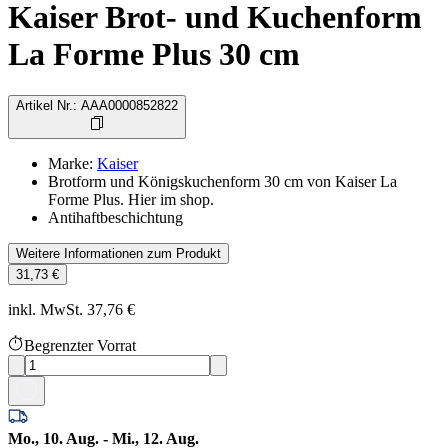
Kaiser Brot- und Kuchenform
La Forme Plus 30 cm
Artikel Nr.
:
AAA0000852822
Marke
:
Kaiser
Brotform und Königskuchenform 30 cm von Kaiser La
Forme Plus. Hier im shop.
Antihaftbeschichtung
Weitere Informationen zum Produkt
31,73 €
inkl. MwSt. 37,76 €
Begrenzter Vorrat
Mo., 10. Aug. - Mi., 12. Aug.