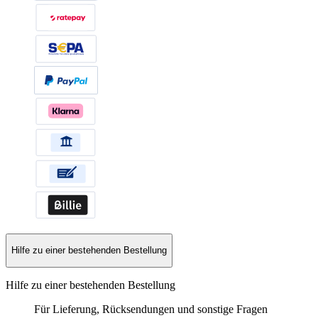
Hilfe zu einer bestehenden Bestellung
Hilfe zu einer bestehenden Bestellung
Für Lieferung, Rücksendungen und sonstige Fragen