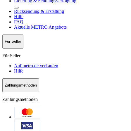
Lieferung & Sendungsverfolgung
Rücksendung & Erstattung
Hilfe
FAQ
Aktuelle METRO Angebote
Für Seller
Für Seller
Auf metro.de verkaufen
Hilfe
Zahlungsmethoden
Zahlungsmethoden