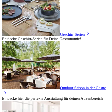
Geschirr-Serien
Entdecke Geschirr-Serien für Deine Gastronomie!
Outdoor Saison in der Gastro
Entdecke hier die perfekte Ausstattung für deinen Außenbereich