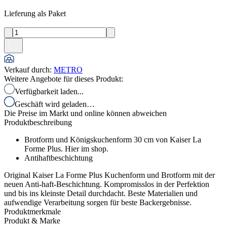
Lieferung als Paket
Verkauf durch
:
METRO
Weitere Angebote für dieses Produkt:
Verfügbarkeit laden...
Geschäft wird geladen…
Die Preise im Markt und online können abweichen
Produktbeschreibung
Brotform und Königskuchenform 30 cm von Kaiser La
Forme Plus. Hier im shop.
Antihaftbeschichtung
Original Kaiser La Forme Plus Kuchenform und Brotform mit der
neuen Anti-haft-Beschichtung. Kompromisslos in der Perfektion
und bis ins kleinste Detail durchdacht. Beste Materialien und
aufwendige Verarbeitung sorgen für beste Backergebnisse.
Produktmerkmale
Produkt & Marke