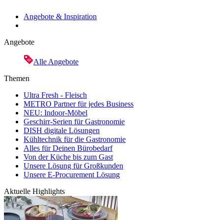
Angebote & Inspiration
Angebote
Alle Angebote
Themen
Ultra Fresh - Fleisch
METRO Partner für jedes Business
NEU: Indoor-Möbel
Geschirr-Serien für Gastronomie
DISH digitale Lösungen
Kühltechnik für die Gastronomie
Alles für Deinen Bürobedarf
Von der Küche bis zum Gast
Unsere Lösung für Großkunden
Unsere E-Procurement Lösung
Aktuelle Highlights