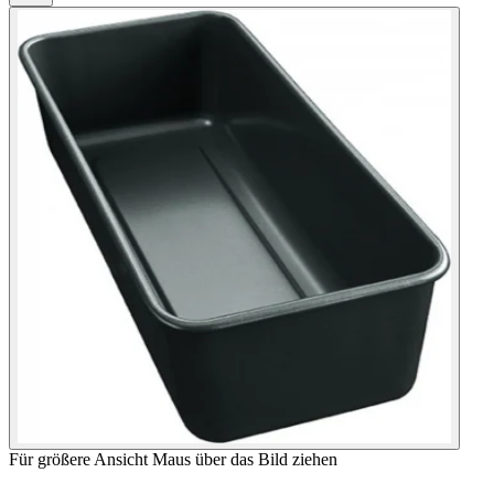
Für größere Ansicht Maus über das Bild ziehen