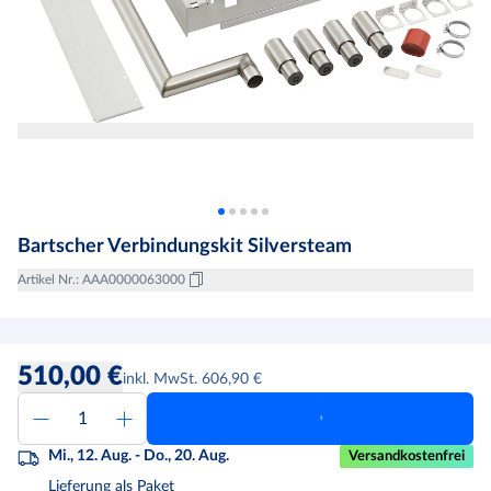
Bartscher Verbindungskit Silversteam
Artikel Nr.
:
AAA0000063000
510,00 €
inkl. MwSt. 606,90 €
Mi., 12. Aug. - Do., 20. Aug.
Versandkostenfrei
Lieferung als Paket