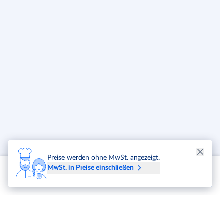
Preise werden ohne MwSt. angezeigt.
MwSt. in Preise einschließen