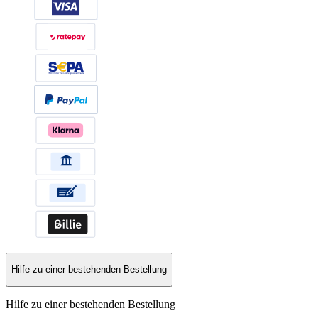
Hilfe zu einer bestehenden Bestellung
Hilfe zu einer bestehenden Bestellung