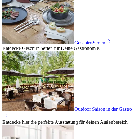
Geschirr-Serien
Entdecke Geschirr-Serien für Deine Gastronomie!
Outdoor Saison in der Gastro
Entdecke hier die perfekte Ausstattung für deinen Außenbereich