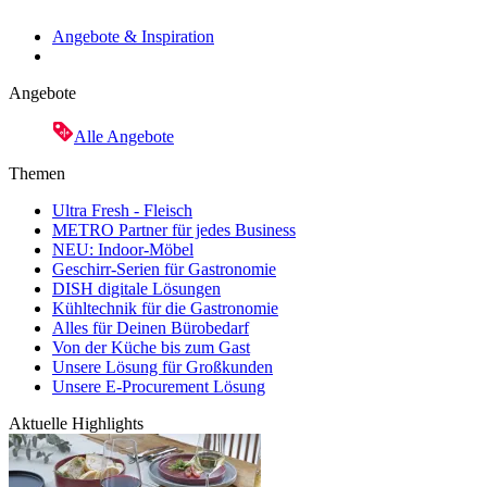
Angebote & Inspiration
Angebote
Alle Angebote
Themen
Ultra Fresh - Fleisch
METRO Partner für jedes Business
NEU: Indoor-Möbel
Geschirr-Serien für Gastronomie
DISH digitale Lösungen
Kühltechnik für die Gastronomie
Alles für Deinen Bürobedarf
Von der Küche bis zum Gast
Unsere Lösung für Großkunden
Unsere E-Procurement Lösung
Aktuelle Highlights