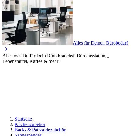
Alles für Deinen Bürobedarf
Alles was Du für Dein Büro brauchst! Büroausstattung,
Lebensmittel, Kaffee & mehr!
Startseite
Küchenzubehör
Back- & Patisseriezubehör
Sahnespender