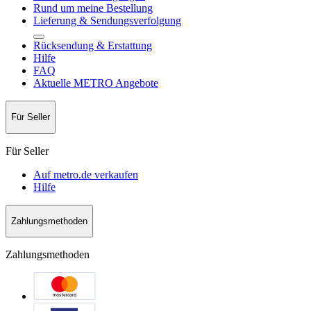
Rund um meine Bestellung
Lieferung & Sendungsverfolgung
Rücksendung & Erstattung
Hilfe
FAQ
Aktuelle METRO Angebote
Für Seller
Für Seller
Auf metro.de verkaufen
Hilfe
Zahlungsmethoden
Zahlungsmethoden