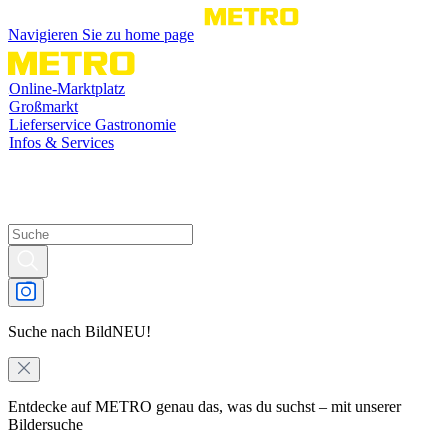
Navigieren Sie zu home page
Online-Marktplatz
Großmarkt
Lieferservice Gastronomie
Infos & Services
Suche nach Bild
NEU!
Entdecke auf METRO genau das, was du suchst – mit unserer
Bildersuche