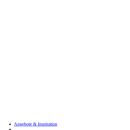
Angebote & Inspiration