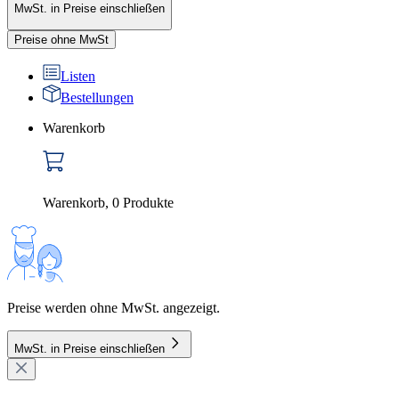
MwSt. in Preise einschließen
Preise ohne MwSt
Listen
Bestellungen
Warenkorb
Warenkorb
,
0
Produkte
Preise werden ohne MwSt. angezeigt.
MwSt. in Preise einschließen