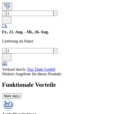
Fr., 21. Aug. - Mi., 26. Aug.
Lieferung als Paket
Verkauf durch
:
Top Table GmbH
Weitere Angebote für dieses Produkt:
Funktionale Vorteile
Mehr dazu