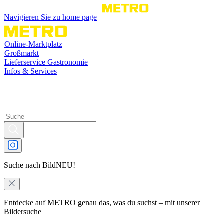
Navigieren Sie zu home page
Online-Marktplatz
Großmarkt
Lieferservice Gastronomie
Infos & Services
Suche nach Bild
NEU!
Entdecke auf METRO genau das, was du suchst – mit unserer
Bildersuche