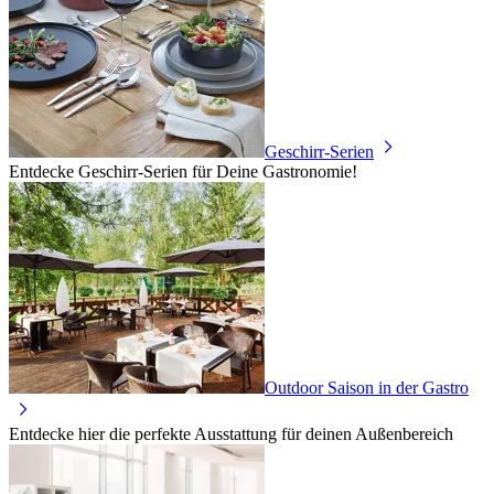
Geschirr-Serien
Entdecke Geschirr-Serien für Deine Gastronomie!
Outdoor Saison in der Gastro
Entdecke hier die perfekte Ausstattung für deinen Außenbereich