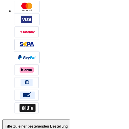
Hilfe zu einer bestehenden Bestellung