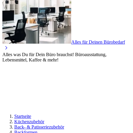
Alles für Deinen Bürobedarf
Alles was Du für Dein Büro brauchst! Büroausstattung,
Lebensmittel, Kaffee & mehr!
Startseite
Küchenzubehör
Back- & Patisseriezubehör
Backformen