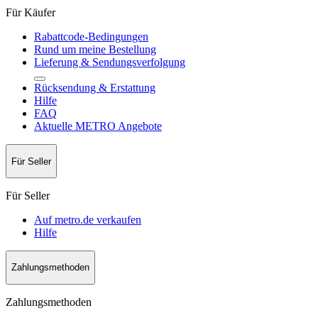
Für Käufer
Rabattcode-Bedingungen
Rund um meine Bestellung
Lieferung & Sendungsverfolgung
Rücksendung & Erstattung
Hilfe
FAQ
Aktuelle METRO Angebote
Für Seller
Für Seller
Auf metro.de verkaufen
Hilfe
Zahlungsmethoden
Zahlungsmethoden