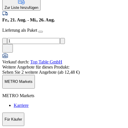
Zur Liste hinzufügen
Fr., 21. Aug. - Mi., 26. Aug.
Lieferung als Paket
Verkauf durch
:
Top Table GmbH
Weitere Angebote für dieses Produkt:
Sehen Sie 2 weitere Angebote (ab
12,48 €
)
METRO Markets
METRO Markets
Karriere
Für Käufer