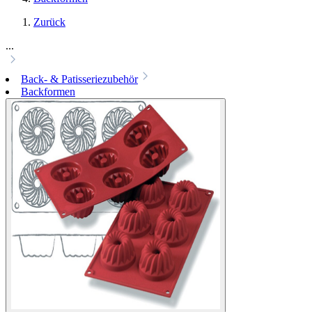
Zurück
...
Back- & Patisseriezubehör
Backformen