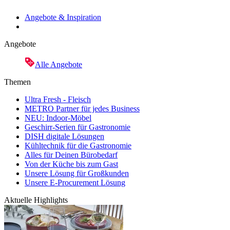
Angebote & Inspiration
Angebote
Alle Angebote
Themen
Ultra Fresh - Fleisch
METRO Partner für jedes Business
NEU: Indoor-Möbel
Geschirr-Serien für Gastronomie
DISH digitale Lösungen
Kühltechnik für die Gastronomie
Alles für Deinen Bürobedarf
Von der Küche bis zum Gast
Unsere Lösung für Großkunden
Unsere E-Procurement Lösung
Aktuelle Highlights