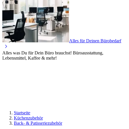
Alles für Deinen Bürobedarf
Alles was Du für Dein Büro brauchst! Büroausstattung,
Lebensmittel, Kaffee & mehr!
Startseite
Küchenzubehör
Back- & Patisseriezubehör