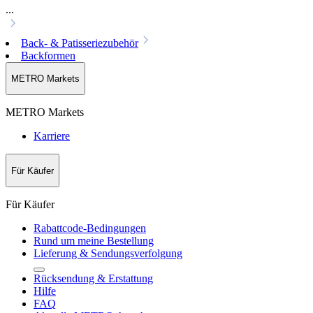
...
Back- & Patisseriezubehör
Backformen
METRO Markets
METRO Markets
Karriere
Für Käufer
Für Käufer
Rabattcode-Bedingungen
Rund um meine Bestellung
Lieferung & Sendungsverfolgung
Rücksendung & Erstattung
Hilfe
FAQ