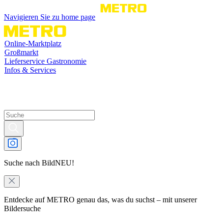
Navigieren Sie zu home page
Online-Marktplatz
Großmarkt
Lieferservice Gastronomie
Infos & Services
Suche nach Bild
NEU!
Entdecke auf METRO genau das, was du suchst – mit unserer
Bildersuche