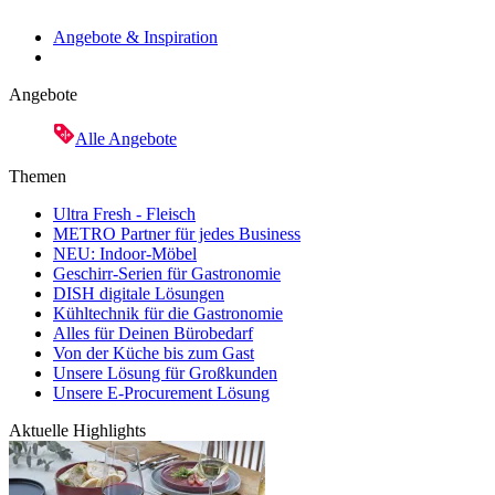
Angebote & Inspiration
Angebote
Alle Angebote
Themen
Ultra Fresh - Fleisch
METRO Partner für jedes Business
NEU: Indoor-Möbel
Geschirr-Serien für Gastronomie
DISH digitale Lösungen
Kühltechnik für die Gastronomie
Alles für Deinen Bürobedarf
Von der Küche bis zum Gast
Unsere Lösung für Großkunden
Unsere E-Procurement Lösung
Aktuelle Highlights