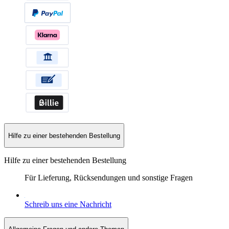
Hilfe zu einer bestehenden Bestellung
Hilfe zu einer bestehenden Bestellung
Für Lieferung, Rücksendungen und sonstige Fragen
Schreib uns eine Nachricht