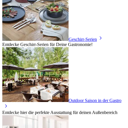
Geschirr-Serien
Entdecke Geschirr-Serien für Deine Gastronomie!
Outdoor Saison in der Gastro
Entdecke hier die perfekte Ausstattung für deinen Außenbereich