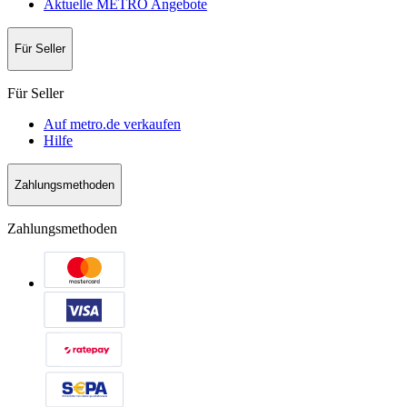
Aktuelle METRO Angebote
Für Seller
Für Seller
Auf metro.de verkaufen
Hilfe
Zahlungsmethoden
Zahlungsmethoden