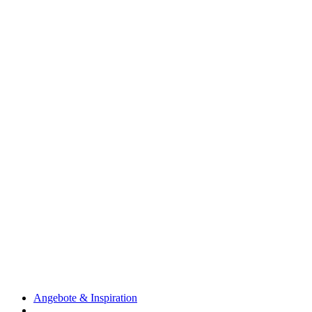
Angebote & Inspiration