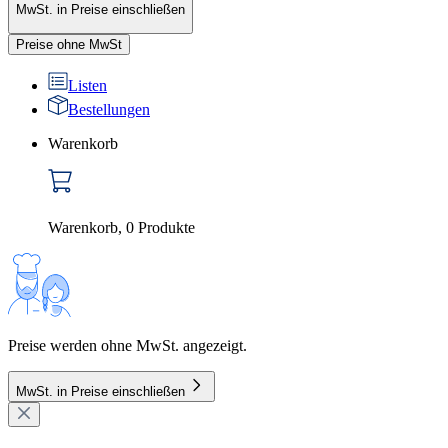
MwSt. in Preise einschließen
Preise ohne MwSt
Listen
Bestellungen
Warenkorb
Warenkorb
,
0
Produkte
Preise werden ohne MwSt. angezeigt.
MwSt. in Preise einschließen