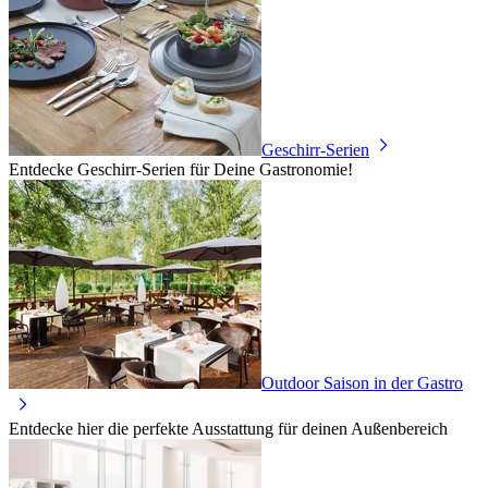
Geschirr-Serien
Entdecke Geschirr-Serien für Deine Gastronomie!
Outdoor Saison in der Gastro
Entdecke hier die perfekte Ausstattung für deinen Außenbereich