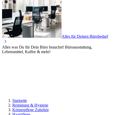
Alles für Deinen Bürobedarf
Alles was Du für Dein Büro brauchst! Büroausstattung,
Lebensmittel, Kaffee & mehr!
Startseite
Reinigung & Hygiene
Körperpflege Zubehör
Haarpflege