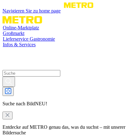
Navigieren Sie zu home page
Online-Marktplatz
Großmarkt
Lieferservice Gastronomie
Infos & Services
Suche nach Bild
NEU!
Entdecke auf METRO genau das, was du suchst – mit unserer
Bildersuche