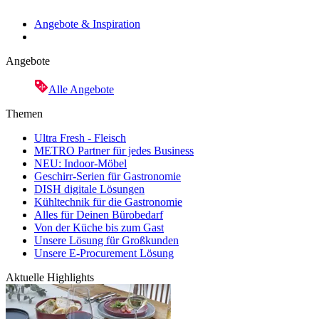
Angebote & Inspiration
Angebote
Alle Angebote
Themen
Ultra Fresh - Fleisch
METRO Partner für jedes Business
NEU: Indoor-Möbel
Geschirr-Serien für Gastronomie
DISH digitale Lösungen
Kühltechnik für die Gastronomie
Alles für Deinen Bürobedarf
Von der Küche bis zum Gast
Unsere Lösung für Großkunden
Unsere E-Procurement Lösung
Aktuelle Highlights