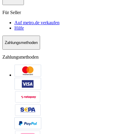
Für Seller
Auf metro.de verkaufen
Hilfe
Zahlungsmethoden
Zahlungsmethoden