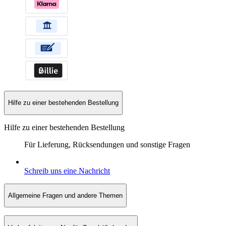
Hilfe zu einer bestehenden Bestellung
Hilfe zu einer bestehenden Bestellung
Für Lieferung, Rücksendungen und sonstige Fragen
Schreib uns eine Nachricht
Allgemeine Fragen und andere Themen