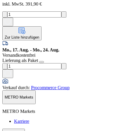
inkl. MwSt. 391,90 €
Zur Liste hinzufügen
Mo., 17. Aug. - Mo., 24. Aug.
Versandkostenfrei
Lieferung als Paket
Verkauf durch
:
Procommerce Group
METRO Markets
METRO Markets
Karriere