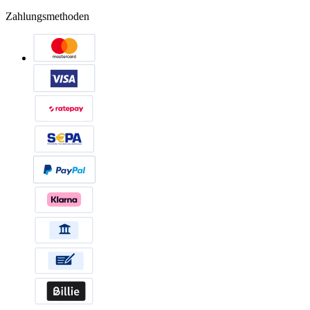
Zahlungsmethoden