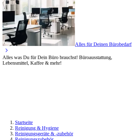
Alles für Deinen Bürobedarf
Alles was Du für Dein Büro brauchst! Büroausstattung,
Lebensmittel, Kaffee & mehr!
Startseite
Reinigung & Hygiene
Reinigungsgeräte & -zubehör
Reinigungszubehör