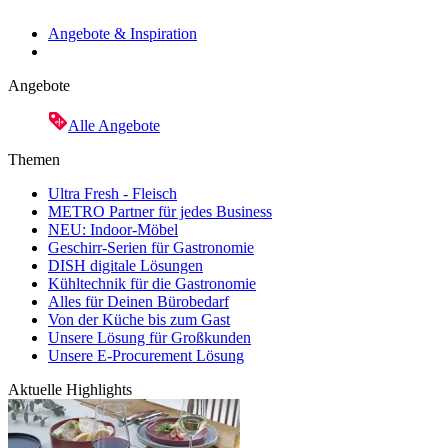
Angebote & Inspiration
Angebote
Alle Angebote
Themen
Ultra Fresh - Fleisch
METRO Partner für jedes Business
NEU: Indoor-Möbel
Geschirr-Serien für Gastronomie
DISH digitale Lösungen
Kühltechnik für die Gastronomie
Alles für Deinen Bürobedarf
Von der Küche bis zum Gast
Unsere Lösung für Großkunden
Unsere E-Procurement Lösung
Aktuelle Highlights