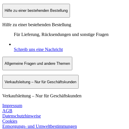
Hilfe zu einer bestehenden Bestellung
Hilfe zu einer bestehenden Bestellung
Für Lieferung, Rücksendungen und sonstige Fragen
Schreib uns eine Nachricht
Allgemeine Fragen und andere Themen
Verkaufsleitung – Nur für Geschäftskunden
Verkaufsleitung – Nur für Geschäftskunden
Impressum
AGB
Datenschutzhinweise
Cookies
Entsorgungs- und Umweltbestimmungen