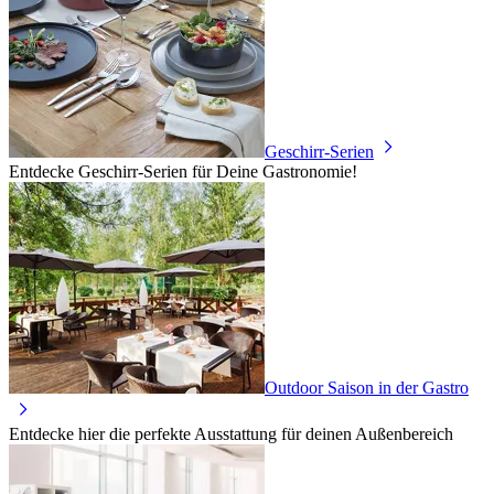
Geschirr-Serien
Entdecke Geschirr-Serien für Deine Gastronomie!
Outdoor Saison in der Gastro
Entdecke hier die perfekte Ausstattung für deinen Außenbereich