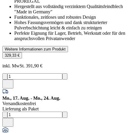
PROREGAL
Hergestellt aus vollständig verzinktem Qualitätsfeindblech
"Made in Germany"
Funktionales, zeitloses und robustes Design
Hohes Fassungsvermögen und dank strukturierter
Pulverbschichtung leicht & einfach zu reinigen
Perfekte Eignung für Lager, Betrieb, Werkstatt oder für den
anspruchsvollen Privatanwender
Weitere Informationen zum Produkt
329,33 €
inkl. MwSt. 391,90 €
Mo., 17. Aug. - Mo., 24. Aug.
Versandkostenfrei
Lieferung als Paket