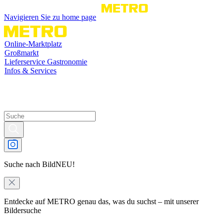
Navigieren Sie zu home page
Online-Marktplatz
Großmarkt
Lieferservice Gastronomie
Infos & Services
Suche nach Bild
NEU!
Entdecke auf METRO genau das, was du suchst – mit unserer
Bildersuche