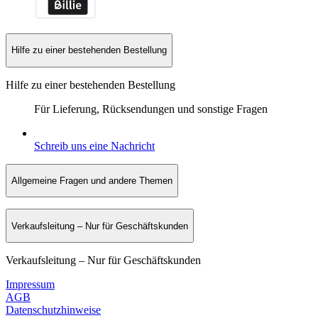
Hilfe zu einer bestehenden Bestellung
Hilfe zu einer bestehenden Bestellung
Für Lieferung, Rücksendungen und sonstige Fragen
Schreib uns eine Nachricht
Allgemeine Fragen und andere Themen
Verkaufsleitung – Nur für Geschäftskunden
Verkaufsleitung – Nur für Geschäftskunden
Impressum
AGB
Datenschutzhinweise