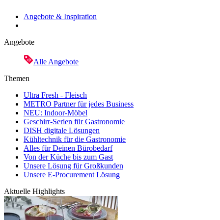
Angebote & Inspiration
Angebote
Alle Angebote
Themen
Ultra Fresh - Fleisch
METRO Partner für jedes Business
NEU: Indoor-Möbel
Geschirr-Serien für Gastronomie
DISH digitale Lösungen
Kühltechnik für die Gastronomie
Alles für Deinen Bürobedarf
Von der Küche bis zum Gast
Unsere Lösung für Großkunden
Unsere E-Procurement Lösung
Aktuelle Highlights