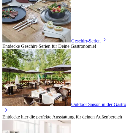
Geschirr-Serien
Entdecke Geschirr-Serien für Deine Gastronomie!
Outdoor Saison in der Gastro
Entdecke hier die perfekte Ausstattung für deinen Außenbereich