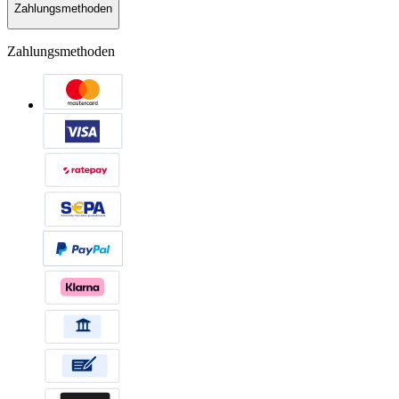
Zahlungsmethoden
Zahlungsmethoden