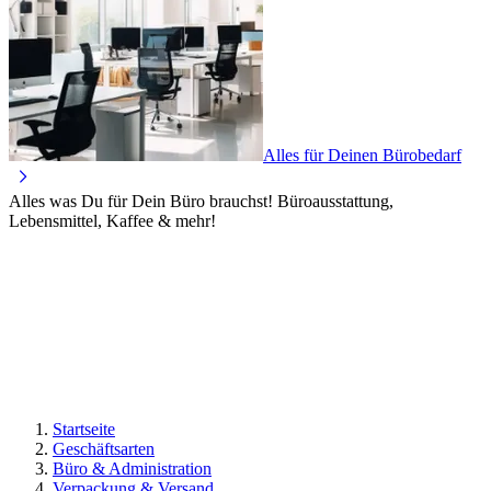
Alles für Deinen Bürobedarf
Alles was Du für Dein Büro brauchst! Büroausstattung,
Lebensmittel, Kaffee & mehr!
Startseite
Geschäftsarten
Büro & Administration
Verpackung & Versand