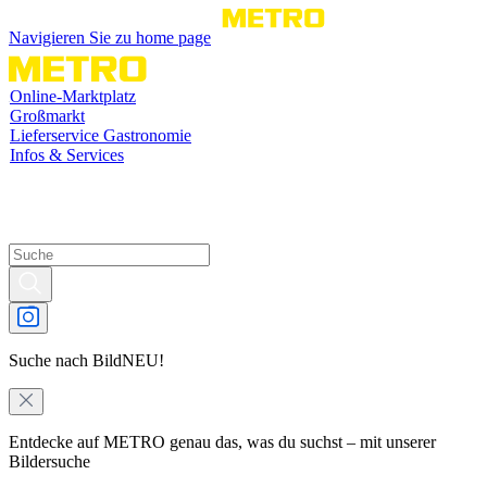
Navigieren Sie zu home page
Online-Marktplatz
Großmarkt
Lieferservice Gastronomie
Infos & Services
Suche nach Bild
NEU!
Entdecke auf METRO genau das, was du suchst – mit unserer
Bildersuche