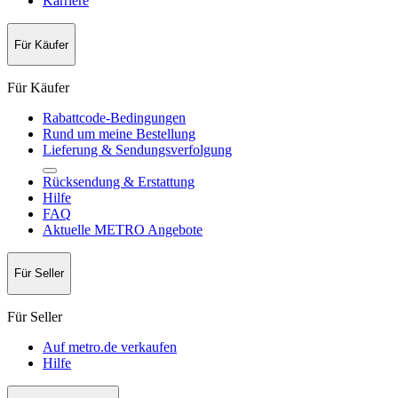
Karriere
Für Käufer
Für Käufer
Rabattcode-Bedingungen
Rund um meine Bestellung
Lieferung & Sendungsverfolgung
Rücksendung & Erstattung
Hilfe
FAQ
Aktuelle METRO Angebote
Für Seller
Für Seller
Auf metro.de verkaufen
Hilfe