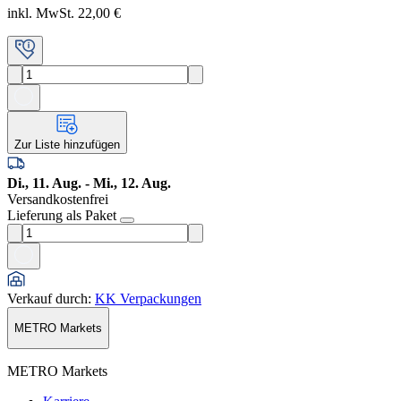
inkl. MwSt. 22,00 €
Zur Liste hinzufügen
Di., 11. Aug. - Mi., 12. Aug.
Versandkostenfrei
Lieferung als Paket
Verkauf durch
:
KK Verpackungen
METRO Markets
METRO Markets