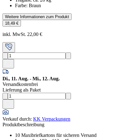
Farbe: Braun
Weitere Informationen zum Produkt
18,49 €
inkl. MwSt. 22,00 €
Di., 11. Aug. - Mi., 12. Aug.
Versandkostenfrei
Lieferung als Paket
Verkauf durch
:
KK Verpackungen
Produktbeschreibung
10 Maxibriefkartons für sicheren Versand