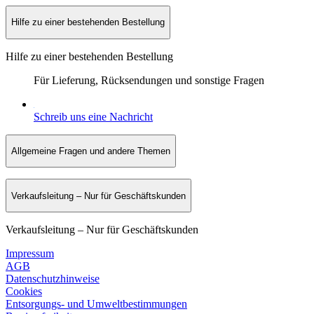
Hilfe zu einer bestehenden Bestellung
Hilfe zu einer bestehenden Bestellung
Für Lieferung, Rücksendungen und sonstige Fragen
Schreib uns eine Nachricht
Allgemeine Fragen und andere Themen
Verkaufsleitung – Nur für Geschäftskunden
Verkaufsleitung – Nur für Geschäftskunden
Impressum
AGB
Datenschutzhinweise
Cookies
Entsorgungs- und Umweltbestimmungen