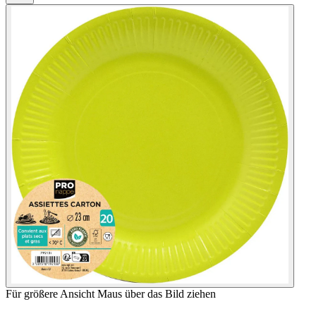
Für größere Ansicht Maus über das Bild ziehen