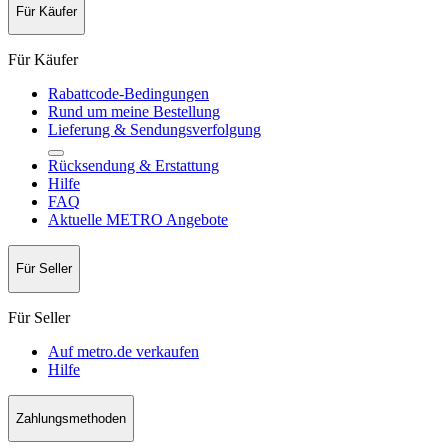
Für Käufer
Für Käufer
Rabattcode-Bedingungen
Rund um meine Bestellung
Lieferung & Sendungsverfolgung
Rücksendung & Erstattung
Hilfe
FAQ
Aktuelle METRO Angebote
Für Seller
Für Seller
Auf metro.de verkaufen
Hilfe
Zahlungsmethoden