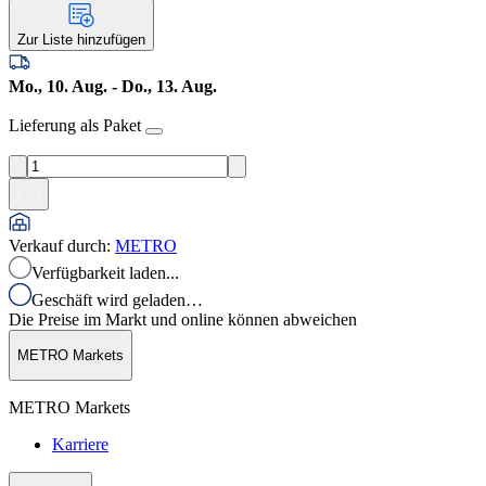
Zur Liste hinzufügen
Mo., 10. Aug. - Do., 13. Aug.
Lieferung als Paket
Verkauf durch
:
METRO
Verfügbarkeit laden...
Geschäft wird geladen…
Die Preise im Markt und online können abweichen
METRO Markets
METRO Markets
Karriere