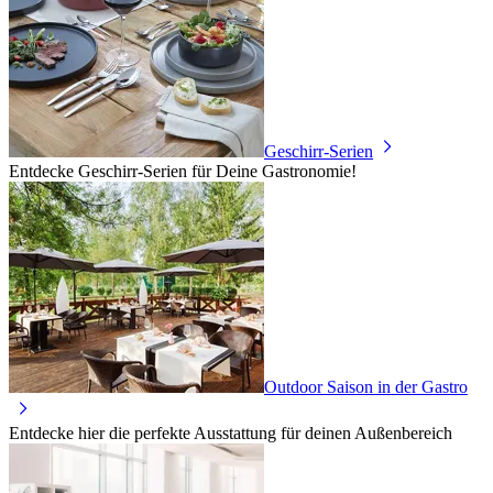
Geschirr-Serien
Entdecke Geschirr-Serien für Deine Gastronomie!
Outdoor Saison in der Gastro
Entdecke hier die perfekte Ausstattung für deinen Außenbereich