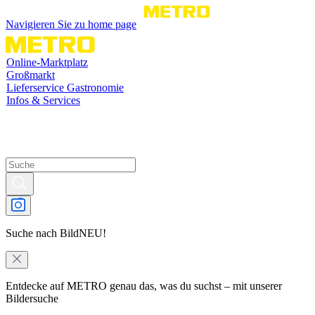
Navigieren Sie zu home page
Online-Marktplatz
Großmarkt
Lieferservice Gastronomie
Infos & Services
Suche nach Bild
NEU!
Entdecke auf METRO genau das, was du suchst – mit unserer
Bildersuche