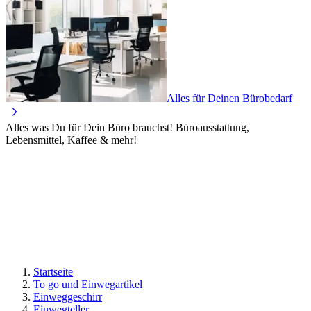
Alles für Deinen Bürobedarf
Alles was Du für Dein Büro brauchst! Büroausstattung,
Lebensmittel, Kaffee & mehr!
Startseite
To go und Einwegartikel
Einweggeschirr
Einwegteller