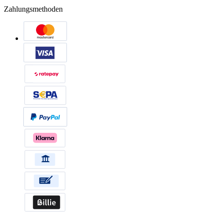
Zahlungsmethoden