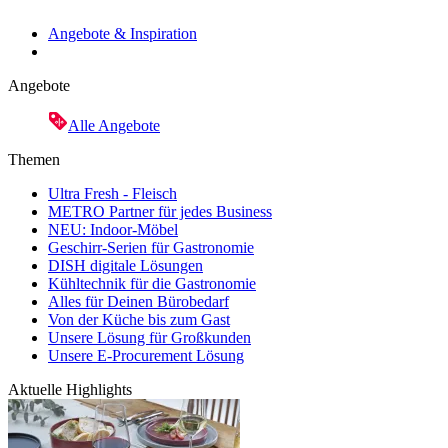
Angebote & Inspiration
Angebote
Alle Angebote
Themen
Ultra Fresh - Fleisch
METRO Partner für jedes Business
NEU: Indoor-Möbel
Geschirr-Serien für Gastronomie
DISH digitale Lösungen
Kühltechnik für die Gastronomie
Alles für Deinen Bürobedarf
Von der Küche bis zum Gast
Unsere Lösung für Großkunden
Unsere E-Procurement Lösung
Aktuelle Highlights