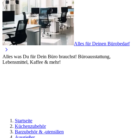
Alles für Deinen Bürobedarf
Alles was Du für Dein Büro brauchst! Büroausstattung,
Lebensmittel, Kaffee & mehr!
Startseite
Küchenzubehör
Barzubehör & -utensilien
Ausgießer