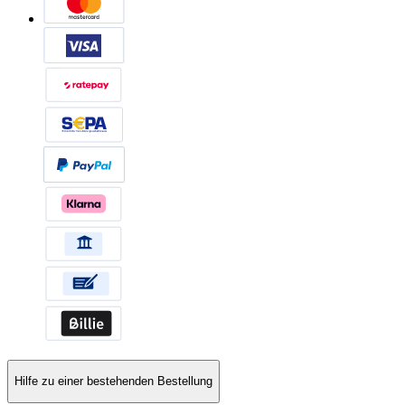
Hilfe zu einer bestehenden Bestellung