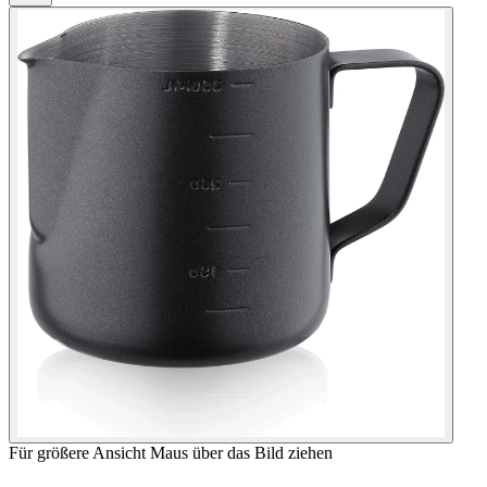
Für größere Ansicht Maus über das Bild ziehen