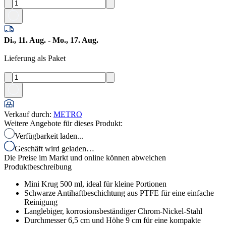
Di., 11. Aug. - Mo., 17. Aug.
Lieferung als Paket
Verkauf durch
:
METRO
Weitere Angebote für dieses Produkt:
Verfügbarkeit laden...
Geschäft wird geladen…
Die Preise im Markt und online können abweichen
Produktbeschreibung
Mini Krug 500 ml, ideal für kleine Portionen
Schwarze Antihaftbeschichtung aus PTFE für eine einfache
Reinigung
Langlebiger, korrosionsbeständiger Chrom-Nickel-Stahl
Durchmesser 6,5 cm und Höhe 9 cm für eine kompakte