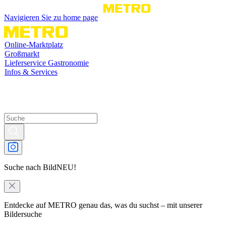
Navigieren Sie zu home page
Online-Marktplatz
Großmarkt
Lieferservice Gastronomie
Infos & Services
Suche nach Bild
NEU!
Entdecke auf METRO genau das, was du suchst – mit unserer
Bildersuche