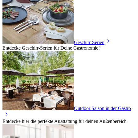
Geschirr-Serien
Entdecke Geschirr-Serien für Deine Gastronomie!
Outdoor Saison in der Gastro
Entdecke hier die perfekte Ausstattung für deinen Außenbereich