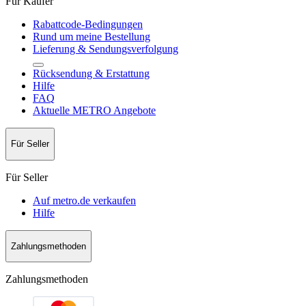
Für Käufer
Rabattcode-Bedingungen
Rund um meine Bestellung
Lieferung & Sendungsverfolgung
Rücksendung & Erstattung
Hilfe
FAQ
Aktuelle METRO Angebote
Für Seller
Für Seller
Auf metro.de verkaufen
Hilfe
Zahlungsmethoden
Zahlungsmethoden