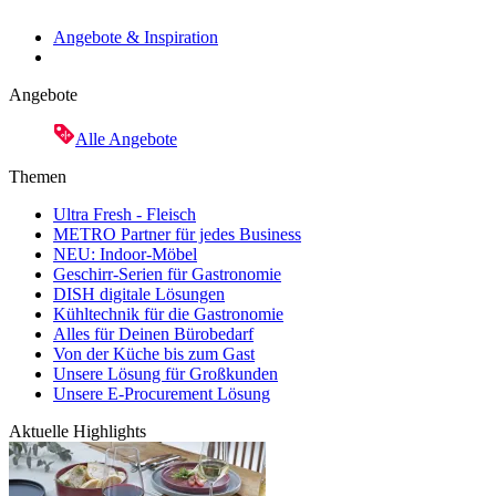
Angebote & Inspiration
Angebote
Alle Angebote
Themen
Ultra Fresh - Fleisch
METRO Partner für jedes Business
NEU: Indoor-Möbel
Geschirr-Serien für Gastronomie
DISH digitale Lösungen
Kühltechnik für die Gastronomie
Alles für Deinen Bürobedarf
Von der Küche bis zum Gast
Unsere Lösung für Großkunden
Unsere E-Procurement Lösung
Aktuelle Highlights