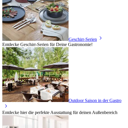
Geschirr-Serien
Entdecke Geschirr-Serien für Deine Gastronomie!
Outdoor Saison in der Gastro
Entdecke hier die perfekte Ausstattung für deinen Außenbereich