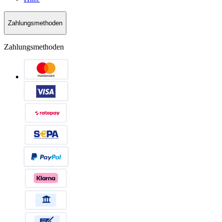
Zahlungsmethoden
Zahlungsmethoden