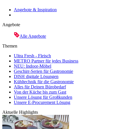
Angebote & Inspiration
Angebote
Alle Angebote
Themen
Ultra Fresh - Fleisch
METRO Partner für jedes Business
NEU: Indoor-Möbel
Geschirr-Serien für Gastronomie
DISH digitale Lösungen
Kühltechnik für die Gastronomie
Alles für Deinen Bürobedarf
Von der Küche bis zum Gast
Unsere Lösung für Großkunden
Unsere E-Procurement Lösung
Aktuelle Highlights