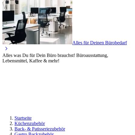
Alles für Deinen Bürobedarf
Alles was Du für Dein Büro brauchst! Büroausstattung,
Lebensmittel, Kaffee & mehr!
Startseite
Küchenzubehör
Back- & Patisseriezubehör
Gastro Backzubehör