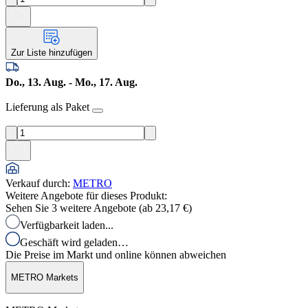
Zur Liste hinzufügen
Do., 13. Aug. - Mo., 17. Aug.
Lieferung als Paket
Verkauf durch
:
METRO
Weitere Angebote für dieses Produkt:
Sehen Sie 3 weitere Angebote (ab
23,17 €
)
Verfügbarkeit laden...
Geschäft wird geladen…
Die Preise im Markt und online können abweichen
METRO Markets