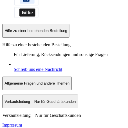
Hilfe zu einer bestehenden Bestellung
Hilfe zu einer bestehenden Bestellung
Für Lieferung, Rücksendungen und sonstige Fragen
Schreib uns eine Nachricht
Allgemeine Fragen und andere Themen
Verkaufsleitung – Nur für Geschäftskunden
Verkaufsleitung – Nur für Geschäftskunden
Impressum