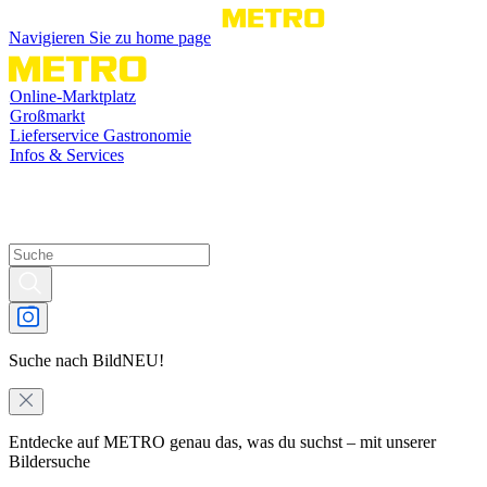
Navigieren Sie zu home page
Online-Marktplatz
Großmarkt
Lieferservice Gastronomie
Infos & Services
Suche nach Bild
NEU!
Entdecke auf METRO genau das, was du suchst – mit unserer
Bildersuche