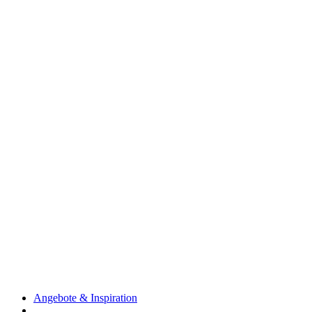
Angebote & Inspiration