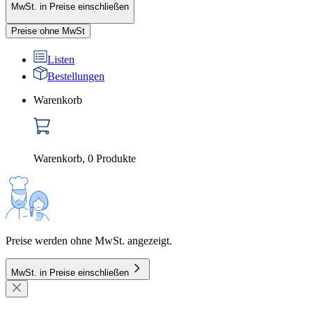
MwSt. in Preise einschließen
Preise ohne MwSt
Listen
Bestellungen
Warenkorb
Warenkorb
,
0
Produkte
Preise werden ohne MwSt. angezeigt.
MwSt. in Preise einschließen