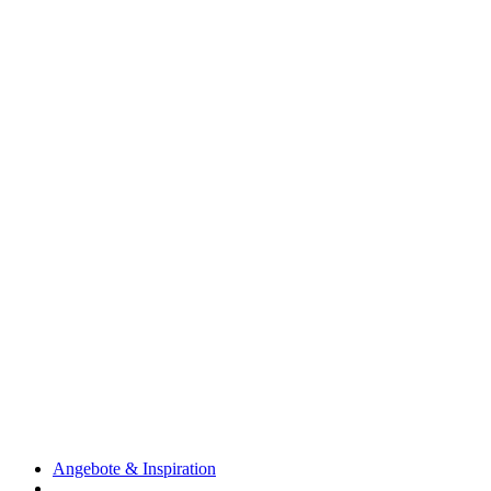
Angebote & Inspiration