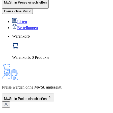
MwSt. in Preise einschließen
Preise ohne MwSt
Listen
Bestellungen
Warenkorb
Warenkorb
,
0
Produkte
Preise werden ohne MwSt. angezeigt.
MwSt. in Preise einschließen