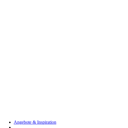
Angebote & Inspiration