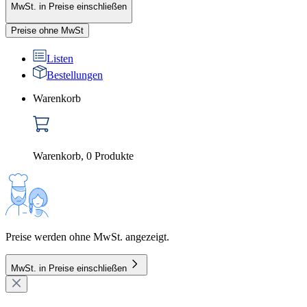
MwSt. in Preise einschließen
Preise ohne MwSt
Listen
Bestellungen
Warenkorb
Warenkorb
,
0
Produkte
Preise werden ohne MwSt. angezeigt.
MwSt. in Preise einschließen