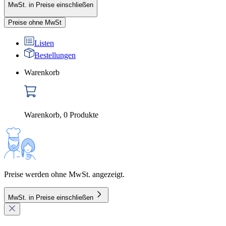
MwSt. in Preise einschließen
Preise ohne MwSt
Listen
Bestellungen
Warenkorb
Warenkorb
,
0
Produkte
Preise werden ohne MwSt. angezeigt.
MwSt. in Preise einschließen