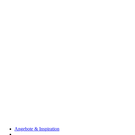
Angebote & Inspiration