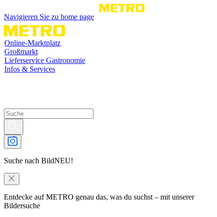
Navigieren Sie zu home page
Online-Marktplatz
Großmarkt
Lieferservice Gastronomie
Infos & Services
Suche nach Bild
NEU!
Entdecke auf METRO genau das, was du suchst – mit unserer
Bildersuche