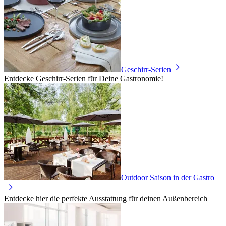
Geschirr-Serien
Entdecke Geschirr-Serien für Deine Gastronomie!
Outdoor Saison in der Gastro
Entdecke hier die perfekte Ausstattung für deinen Außenbereich