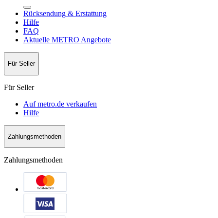
Rücksendung & Erstattung
Hilfe
FAQ
Aktuelle METRO Angebote
Für Seller
Für Seller
Auf metro.de verkaufen
Hilfe
Zahlungsmethoden
Zahlungsmethoden