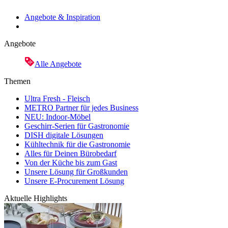
Angebote & Inspiration
Angebote
Alle Angebote
Themen
Ultra Fresh - Fleisch
METRO Partner für jedes Business
NEU: Indoor-Möbel
Geschirr-Serien für Gastronomie
DISH digitale Lösungen
Kühltechnik für die Gastronomie
Alles für Deinen Bürobedarf
Von der Küche bis zum Gast
Unsere Lösung für Großkunden
Unsere E-Procurement Lösung
Aktuelle Highlights