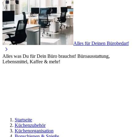
Alles für Deinen Bürobedarf
Alles was Du für Dein Büro brauchst! Büroausstattung,
Lebensmittel, Kaffee & mehr!
Startseite
Küchenzubehör
Küchenorganisation
Bonschienen & Spieße