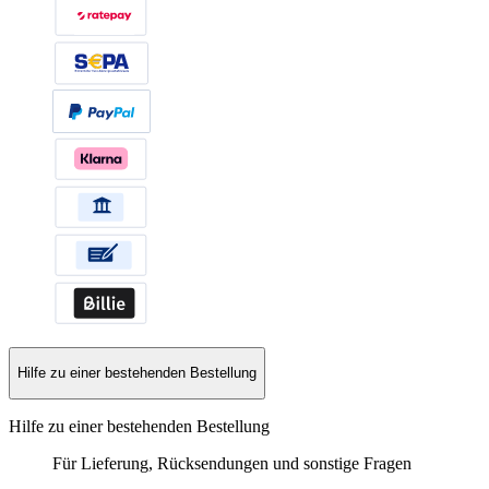
Hilfe zu einer bestehenden Bestellung
Hilfe zu einer bestehenden Bestellung
Für Lieferung, Rücksendungen und sonstige Fragen