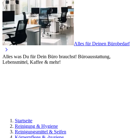
Alles für Deinen Bürobedarf
Alles was Du für Dein Büro brauchst! Büroausstattung,
Lebensmittel, Kaffee & mehr!
Startseite
Reinigung & Hygiene
Reinigungsmittel & Seifen
Körperpflege & -hygiene