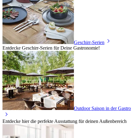
Geschirr-Serien
Entdecke Geschirr-Serien für Deine Gastronomie!
Outdoor Saison in der Gastro
Entdecke hier die perfekte Ausstattung für deinen Außenbereich