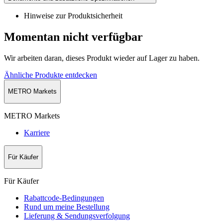
Hinweise zur Produktsicherheit
Momentan nicht verfügbar
Wir arbeiten daran, dieses Produkt wieder auf Lager zu haben.
Ähnliche Produkte entdecken
METRO Markets
METRO Markets
Karriere
Für Käufer
Für Käufer
Rabattcode-Bedingungen
Rund um meine Bestellung
Lieferung & Sendungsverfolgung