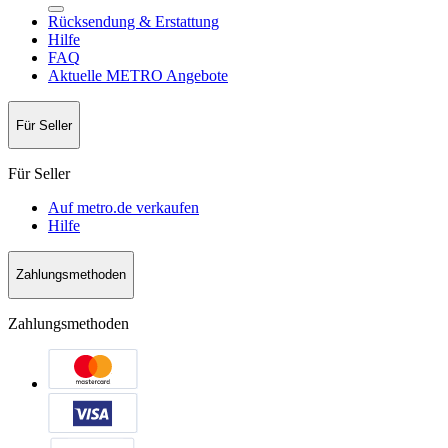
Rücksendung & Erstattung
Hilfe
FAQ
Aktuelle METRO Angebote
Für Seller
Für Seller
Auf metro.de verkaufen
Hilfe
Zahlungsmethoden
Zahlungsmethoden