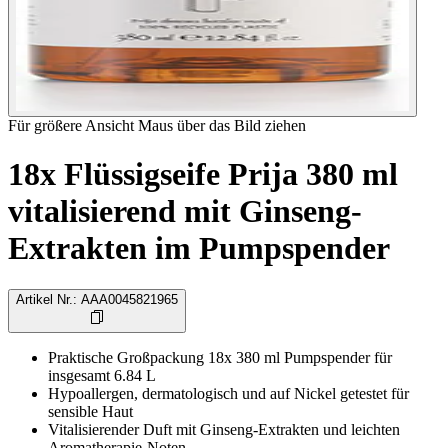
Für größere Ansicht Maus über das Bild ziehen
18x Flüssigseife Prija 380 ml
vitalisierend mit Ginseng-
Extrakten im Pumpspender
Artikel Nr.
:
AAA0045821965
Praktische Großpackung 18x 380 ml Pumpspender für
insgesamt 6.84 L
Hypoallergen, dermatologisch und auf Nickel getestet für
sensible Haut
Vitalisierender Duft mit Ginseng-Extrakten und leichten
Aromatherapie-Noten