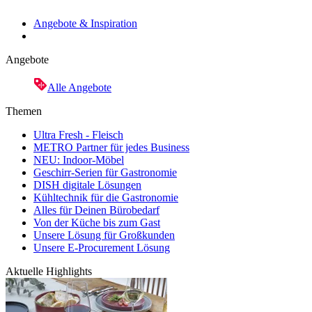
Angebote & Inspiration
Angebote
Alle Angebote
Themen
Ultra Fresh - Fleisch
METRO Partner für jedes Business
NEU: Indoor-Möbel
Geschirr-Serien für Gastronomie
DISH digitale Lösungen
Kühltechnik für die Gastronomie
Alles für Deinen Bürobedarf
Von der Küche bis zum Gast
Unsere Lösung für Großkunden
Unsere E-Procurement Lösung
Aktuelle Highlights