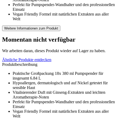
Perfekt für Pumpspender-Wandhalter und den professionellen
Einsatz
Vegan Friendly Formel mit natürlichen Extrakten aus aller
Welt
Weitere Informationen zum Produkt
Momentan nicht verfügbar
Wir arbeiten daran, dieses Produkt wieder auf Lager zu haben.
Ähnliche Produkte entdecken
Produktbeschreibung
Praktische Großpackung 18x 380 ml Pumpspender für
insgesamt 6.84 L
Hypoallergen, dermatologisch und auf Nickel getestet für
sensible Haut
Vitalisierender Duft mit Ginseng-Extrakten und leichten
Aromatherapie-Noten
Perfekt für Pumpspender-Wandhalter und den professionellen
Einsatz
Vegan Friendly Formel mit natürlichen Extrakten aus aller
Welt