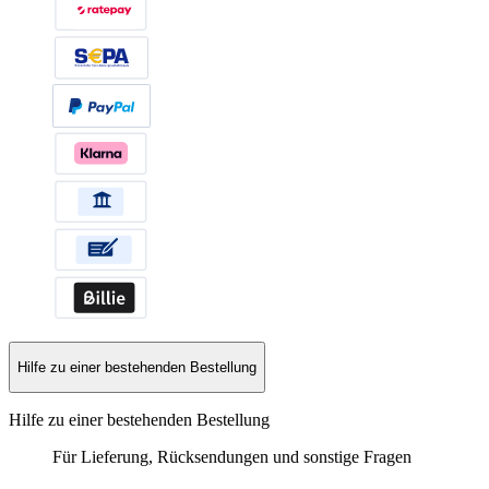
Hilfe zu einer bestehenden Bestellung
Hilfe zu einer bestehenden Bestellung
Für Lieferung, Rücksendungen und sonstige Fragen