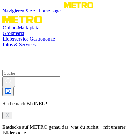
Navigieren Sie zu home page
Online-Marktplatz
Großmarkt
Lieferservice Gastronomie
Infos & Services
Suche nach Bild
NEU!
Entdecke auf METRO genau das, was du suchst – mit unserer
Bildersuche