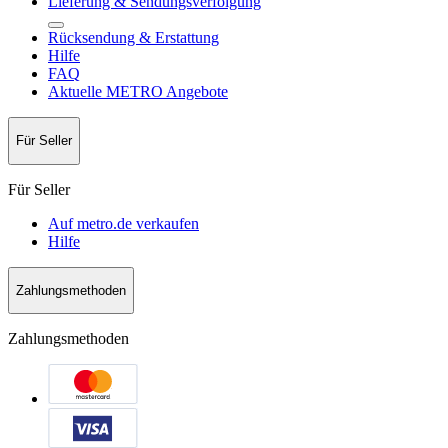
Lieferung & Sendungsverfolgung
Rücksendung & Erstattung
Hilfe
FAQ
Aktuelle METRO Angebote
Für Seller
Für Seller
Auf metro.de verkaufen
Hilfe
Zahlungsmethoden
Zahlungsmethoden