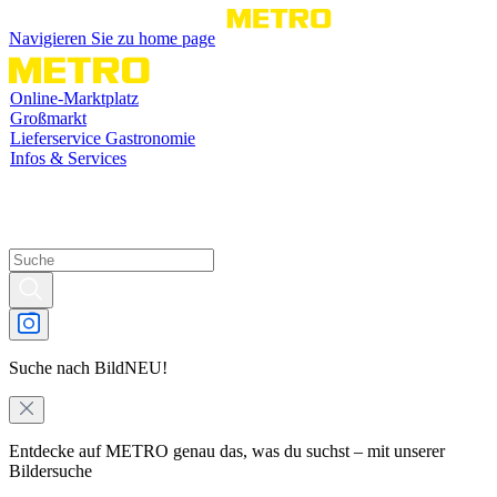
Navigieren Sie zu home page
Online-Marktplatz
Großmarkt
Lieferservice Gastronomie
Infos & Services
Suche nach Bild
NEU!
Entdecke auf METRO genau das, was du suchst – mit unserer
Bildersuche