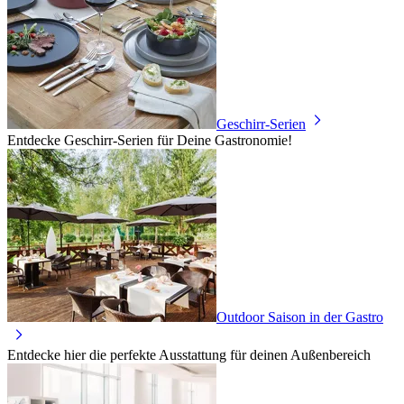
Geschirr-Serien
Entdecke Geschirr-Serien für Deine Gastronomie!
Outdoor Saison in der Gastro
Entdecke hier die perfekte Ausstattung für deinen Außenbereich