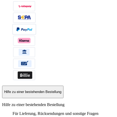
Hilfe zu einer bestehenden Bestellung
Hilfe zu einer bestehenden Bestellung
Für Lieferung, Rücksendungen und sonstige Fragen