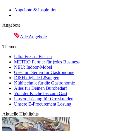
Angebote & Inspiration
Angebote
Alle Angebote
Themen
Ultra Fresh - Fleisch
METRO Partner für jedes Business
NEU: Indoor-Möbel
Geschirr-Serien für Gastronomie
DISH digitale Lösungen
Kühltechnik für die Gastronomie
Alles für Deinen Bürobedarf
Von der Küche bis zum Gast
Unsere Lösung für Großkunden
Unsere E-Procurement Lösung
Aktuelle Highlights