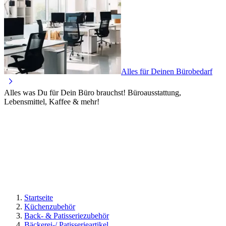
Alles für Deinen Bürobedarf
Alles was Du für Dein Büro brauchst! Büroausstattung,
Lebensmittel, Kaffee & mehr!
Startseite
Küchenzubehör
Back- & Patisseriezubehör
Bäckerei-/ Patisserieartikel