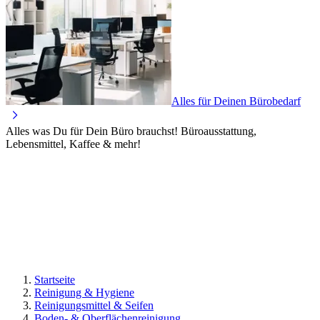
Alles für Deinen Bürobedarf
Alles was Du für Dein Büro brauchst! Büroausstattung,
Lebensmittel, Kaffee & mehr!
Startseite
Reinigung & Hygiene
Reinigungsmittel & Seifen
Boden- & Oberflächenreinigung