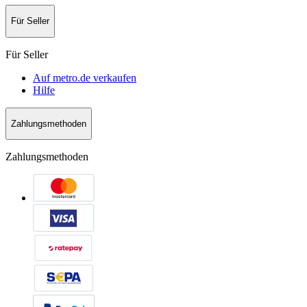
Für Seller
Für Seller
Auf metro.de verkaufen
Hilfe
Zahlungsmethoden
Zahlungsmethoden