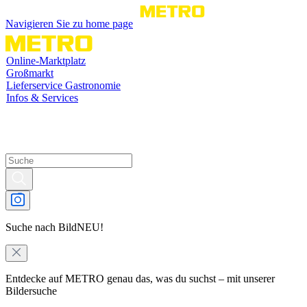
Navigieren Sie zu home page
Online-Marktplatz
Großmarkt
Lieferservice Gastronomie
Infos & Services
Suche nach Bild
NEU!
Entdecke auf METRO genau das, was du suchst – mit unserer
Bildersuche