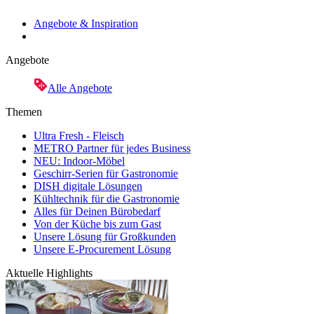
Angebote & Inspiration
Angebote
Alle Angebote
Themen
Ultra Fresh - Fleisch
METRO Partner für jedes Business
NEU: Indoor-Möbel
Geschirr-Serien für Gastronomie
DISH digitale Lösungen
Kühltechnik für die Gastronomie
Alles für Deinen Bürobedarf
Von der Küche bis zum Gast
Unsere Lösung für Großkunden
Unsere E-Procurement Lösung
Aktuelle Highlights