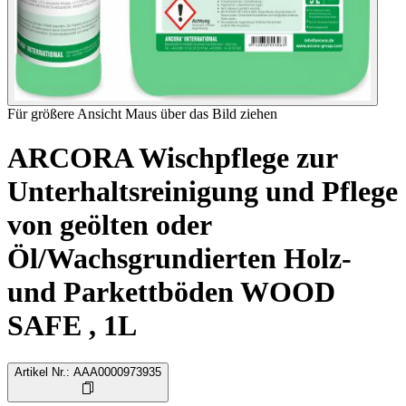
Für größere Ansicht Maus über das Bild ziehen
ARCORA Wischpflege zur
Unterhaltsreinigung und Pflege
von geölten oder
Öl/Wachsgrundierten Holz-
und Parkettböden WOOD
SAFE , 1L
Artikel Nr.
:
AAA0000973935