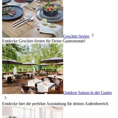
Geschirr-Serien
Entdecke Geschirr-Serien für Deine Gastronomie!
Outdoor Saison in der Gastro
Entdecke hier die perfekte Ausstattung für deinen Außenbereich