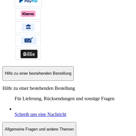
Hilfe zu einer bestehenden Bestellung
Hilfe zu einer bestehenden Bestellung
Für Lieferung, Rücksendungen und sonstige Fragen
Schreib uns eine Nachricht
Allgemeine Fragen und andere Themen