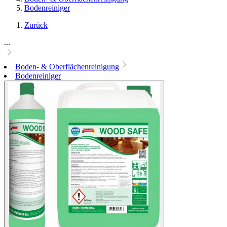
Bodenreiniger
Zurück
...
Boden- & Oberflächenreinigung
Bodenreiniger