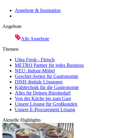
Angebote & Inspiration
Angebote
Alle Angebote
Themen
Ultra Fresh - Fleisch
METRO Partner für jedes Business
NEU: Indoor-Möbel
Geschirr-Serien für Gastronomie
DISH digitale Lösungen
Kühltechnik für die Gastronomie
Alles für Deinen Bürobedarf
Von der Küche bis zum Gast
Unsere Lösung für Großkunden
Unsere E-Procurement Lösung
Aktuelle Highlights