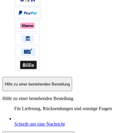
Hilfe zu einer bestehenden Bestellung
Hilfe zu einer bestehenden Bestellung
Für Lieferung, Rücksendungen und sonstige Fragen
Schreib uns eine Nachricht