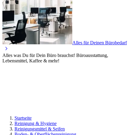
Alles für Deinen Bürobedarf
Alles was Du für Dein Büro brauchst! Büroausstattung,
Lebensmittel, Kaffee & mehr!
Startseite
Reinigung & Hygiene
Reinigungsmittel & Seifen
Boden- & Oberflächenreinigung