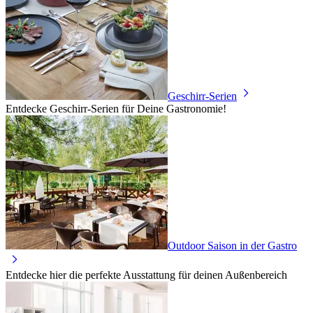
Geschirr-Serien
Entdecke Geschirr-Serien für Deine Gastronomie!
Outdoor Saison in der Gastro
Entdecke hier die perfekte Ausstattung für deinen Außenbereich