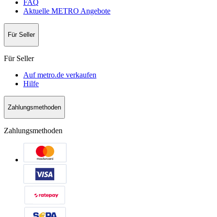
FAQ
Aktuelle METRO Angebote
Für Seller
Für Seller
Auf metro.de verkaufen
Hilfe
Zahlungsmethoden
Zahlungsmethoden