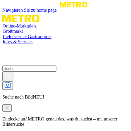
Navigieren Sie zu home page
Online-Marktplatz
Großmarkt
Lieferservice Gastronomie
Infos & Services
Suche nach Bild
NEU!
Entdecke auf METRO genau das, was du suchst – mit unserer
Bildersuche