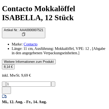
Contacto Mokkalöffel
ISABELLA, 12 Stück
Artikel Nr.
:
AAA0000007521
Marke
:
Contacto
Länge: 11 cm, Ausführung: Mokkalöffel, VPE: 12 , [Abgabe
in den angegebenen Verpackungseinheiten.]
Weitere Informationen zum Produkt
8,14 €
inkl. MwSt. 9,69 €
Mi., 12. Aug. - Fr., 14. Aug.