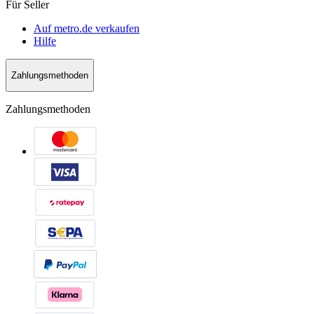
Für Seller
Auf metro.de verkaufen
Hilfe
Zahlungsmethoden
Zahlungsmethoden