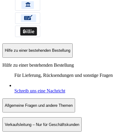
Hilfe zu einer bestehenden Bestellung
Hilfe zu einer bestehenden Bestellung
Für Lieferung, Rücksendungen und sonstige Fragen
Schreib uns eine Nachricht
Allgemeine Fragen und andere Themen
Verkaufsleitung – Nur für Geschäftskunden