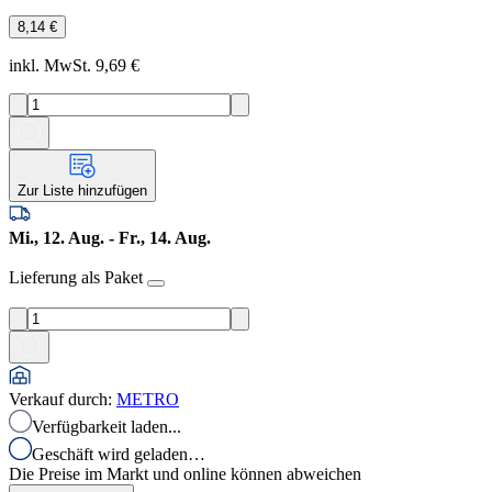
8,14 €
inkl. MwSt. 9,69 €
Zur Liste hinzufügen
Mi., 12. Aug. - Fr., 14. Aug.
Lieferung als Paket
Verkauf durch
:
METRO
Verfügbarkeit laden...
Geschäft wird geladen…
Die Preise im Markt und online können abweichen