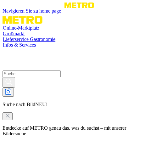
Navigieren Sie zu home page
Online-Marktplatz
Großmarkt
Lieferservice Gastronomie
Infos & Services
Suche nach Bild
NEU!
Entdecke auf METRO genau das, was du suchst – mit unserer
Bildersuche