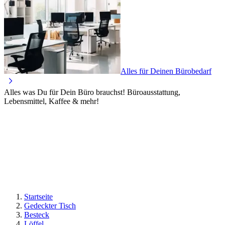
Alles für Deinen Bürobedarf
Alles was Du für Dein Büro brauchst! Büroausstattung,
Lebensmittel, Kaffee & mehr!
Startseite
Gedeckter Tisch
Besteck
Löffel