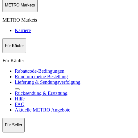
METRO Markets
METRO Markets
Karriere
Für Käufer
Für Käufer
Rabattcode-Bedingungen
Rund um meine Bestellung
Lieferung & Sendungsverfolgung
Rücksendung & Erstattung
Hilfe
FAQ
Aktuelle METRO Angebote
Für Seller