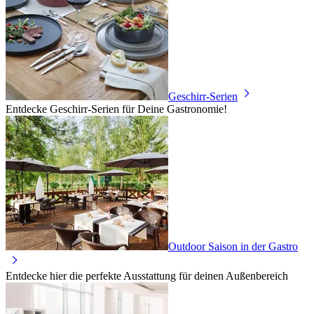
Geschirr-Serien
Entdecke Geschirr-Serien für Deine Gastronomie!
Outdoor Saison in der Gastro
Entdecke hier die perfekte Ausstattung für deinen Außenbereich