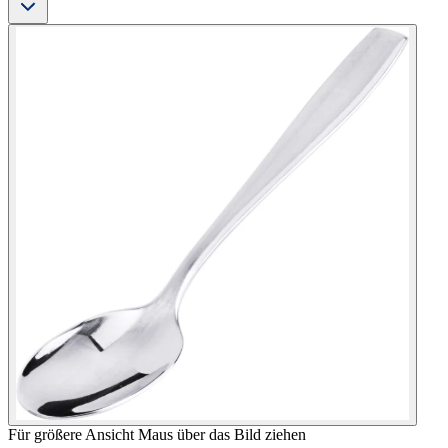
Für größere Ansicht Maus über das Bild ziehen