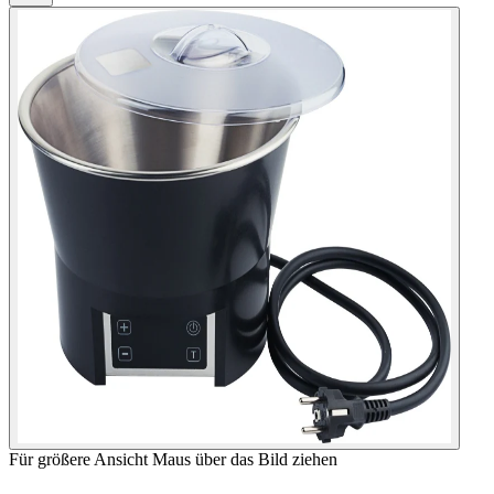
Für größere Ansicht Maus über das Bild ziehen