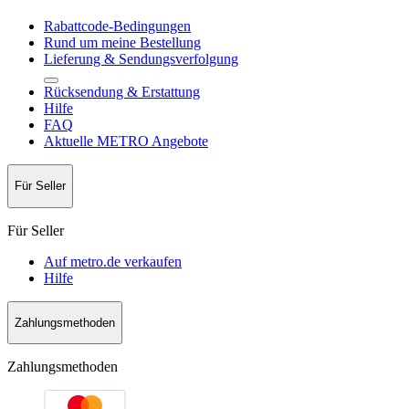
Rabattcode-Bedingungen
Rund um meine Bestellung
Lieferung & Sendungsverfolgung
Rücksendung & Erstattung
Hilfe
FAQ
Aktuelle METRO Angebote
Für Seller
Für Seller
Auf metro.de verkaufen
Hilfe
Zahlungsmethoden
Zahlungsmethoden