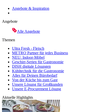
Angebote & Inspiration
Angebote
Alle Angebote
Themen
Ultra Fresh - Fleisch
METRO Partner für jedes Business
NEU: Indoor-Möbel
Geschirr-Serien für Gastronomie
DISH digitale Lösungen
Kühltechnik für die Gastronomie
Alles für Deinen Bürobedarf
Von der Küche bis zum Gast
Unsere Lösung für Großkunden
Unsere E-Procurement Lösung
Aktuelle Highlights