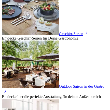
Geschirr-Serien
Entdecke Geschirr-Serien für Deine Gastronomie!
Outdoor Saison in der Gastro
Entdecke hier die perfekte Ausstattung für deinen Außenbereich