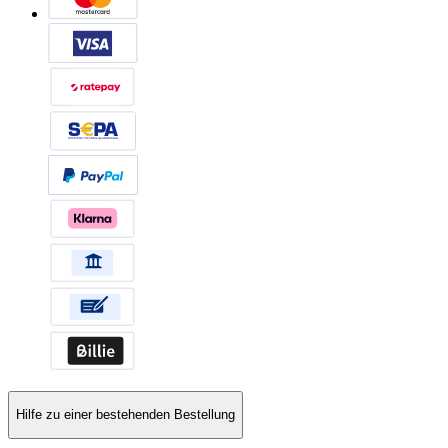
Hilfe zu einer bestehenden Bestellung