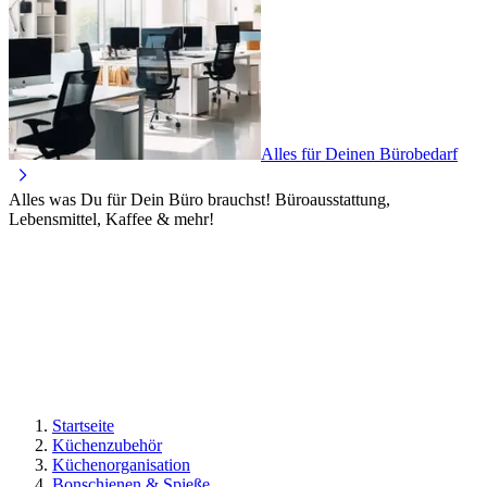
Alles für Deinen Bürobedarf
Alles was Du für Dein Büro brauchst! Büroausstattung,
Lebensmittel, Kaffee & mehr!
Startseite
Küchenzubehör
Küchenorganisation
Bonschienen & Spieße