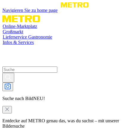
Navigieren Sie zu home page
Online-Marktplatz
Großmarkt
Lieferservice Gastronomie
Infos & Services
Suche nach Bild
NEU!
Entdecke auf METRO genau das, was du suchst – mit unserer
Bildersuche